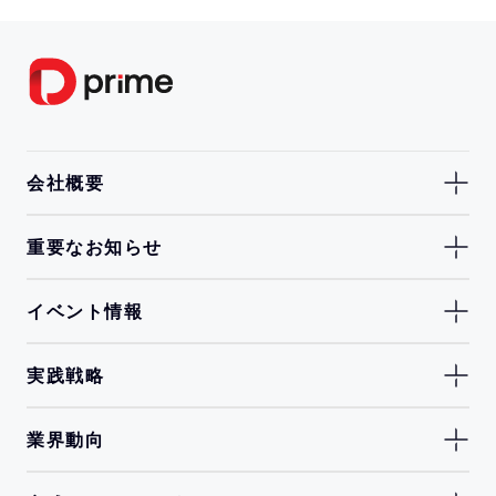
会社概要
重要なお知らせ
イベント情報
実践戦略
業界動向