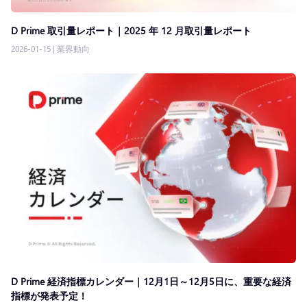
D Prime 取引量レポート｜2025 年 12 月取引量レポート
2026-01-15
|
業界動向
D Prime 経済指標カレンダー｜12月1日～12月5日に、重要な経済
指標が発表予定！