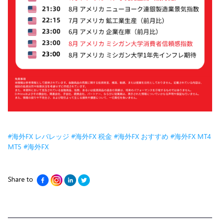
#海外FX レバレッジ
#海外FX 税金
#海外FX おすすめ
#海外FX MT4
MT5
#海外FX
Share to