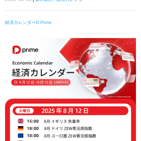
経済カレンダー
D Prime