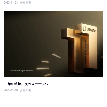
2025-11-28
|
会社概要
11年の軌跡、次のステージへ
2025-11-18
|
会社概要