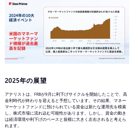
2025年の展望
アナリストは、FRBが9月に利下げサイクルを開始したことで、高
金利時代が終わりを迎えると予想しています。その結果、マネー
マーケットファンドに預けられている資金は新たな運用先を模索
し、株式市場に流れ込む可能性があります。しかし、資金の動き
は経済環境や利下げのペースと規模に大きく左右されると考えら
れます。