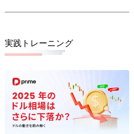
実践トレーニング