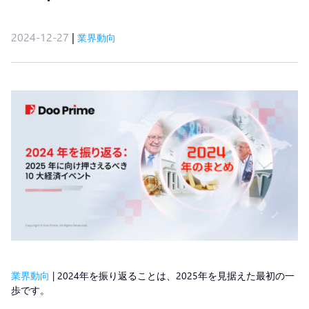
2024-12-27
|
業界動向
業界動向
| 2024年を振り返ることは、2025年を見据えた最初の一
歩です。