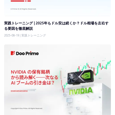
実践トレーニング | 2025年もドル安は続くか？ドル相場を左右す
る要因を徹底解説
2025-08-19
|
実践トレーニング