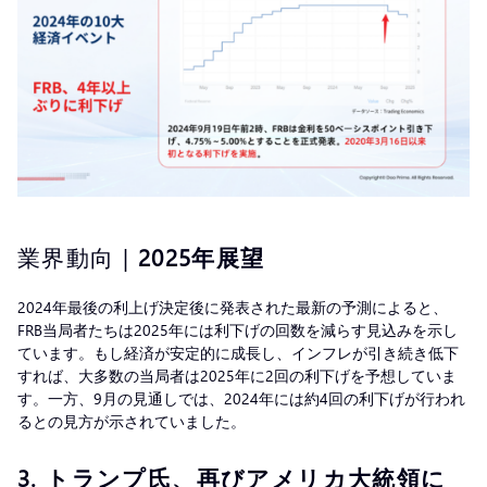
業界動向 |
2025年展望
2024年最後の利上げ決定後に発表された最新の予測によると、
FRB当局者たちは2025年には利下げの回数を減らす見込みを示し
ています。もし経済が安定的に成長し、インフレが引き続き低下
すれば、大多数の当局者は2025年に2回の利下げを予想していま
す。一方、9月の見通しでは、2024年には約4回の利下げが行われ
るとの見方が示されていました。
3.
トランプ氏、再びアメリカ大統領に