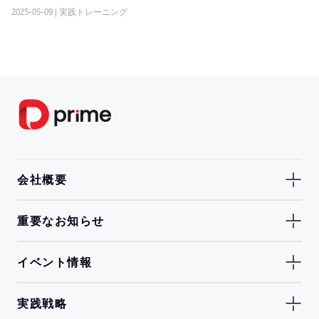
2025-05-09
|
実践トレーニング
会社概要
重要なお知らせ
イベント情報
実践戦略