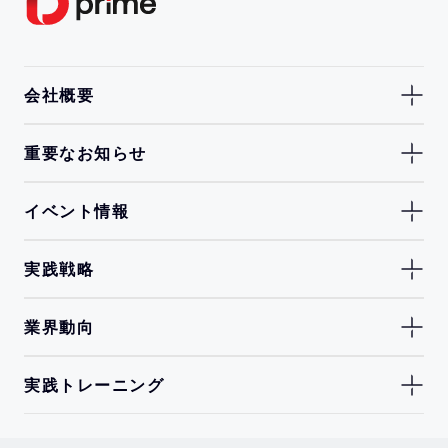
会社概要
重要なお知らせ
イベント情報
実践戦略
業界動向
実践トレーニング