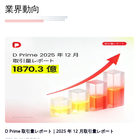
業界動向
D Prime 取引量レポート｜2025 年 12 月取引量レポート