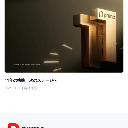
11年の軌跡、次のステージへ
2025-11-18
|
会社概要