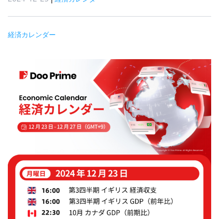
経済カレンダー