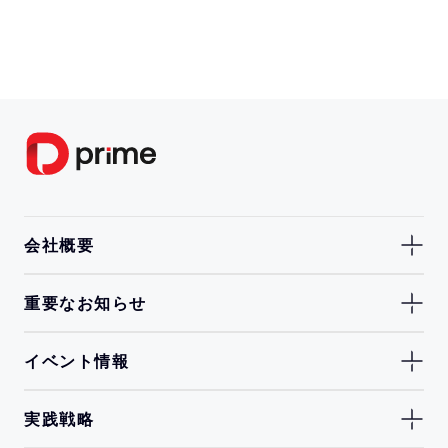
会社概要
重要なお知らせ
イベント情報
実践戦略