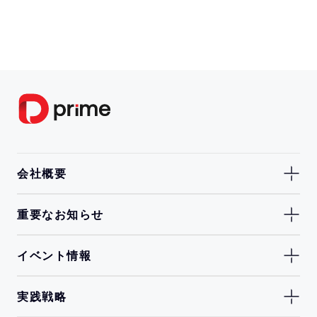
会社概要
重要なお知らせ
イベント情報
実践戦略