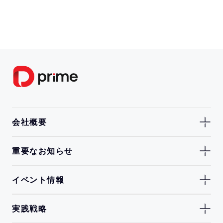
会社概要
重要なお知らせ
イベント情報
実践戦略