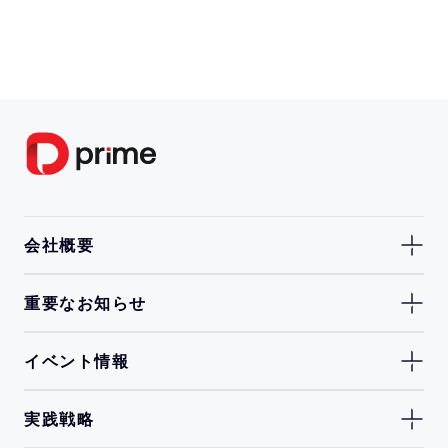
会社概要
重要なお知らせ
イベント情報
実践戦略