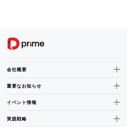
会社概要
重要なお知らせ
イベント情報
実践戦略