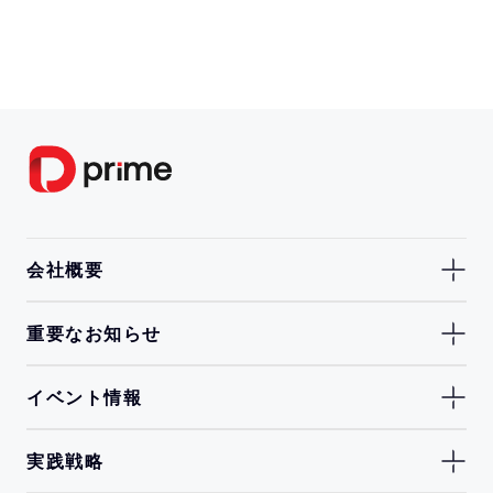
会社概要
重要なお知らせ
イベント情報
実践戦略