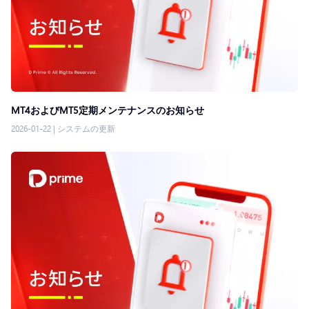
MT4およびMT5定期メンテナンスのお知らせ
2026-01-22
|
システムの更新