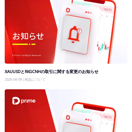
XAUUSDとRKGCNHの取引に関する変更のお知らせ
2026-04-09
|
商品について