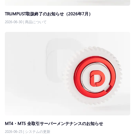
TRUMPUST取扱終了のお知らせ（2026年7月）
2026-06-30
|
商品について
MT4・MT5 全取引サーバーメンテナンスのお知らせ
2026-06-25
|
システムの更新