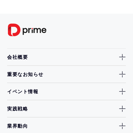
会社概要
重要なお知らせ
イベント情報
実践戦略
業界動向