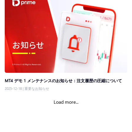
MT4 デモ 1 メンテナンスのお知らせ：注文履歴の圧縮について
2025-12-18
|
重要なお知らせ
Load more...