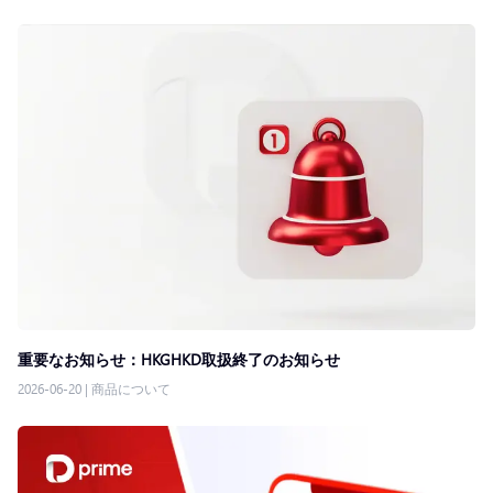
重要なお知らせ：HKGHKD取扱終了のお知らせ
2026-06-20
|
商品について