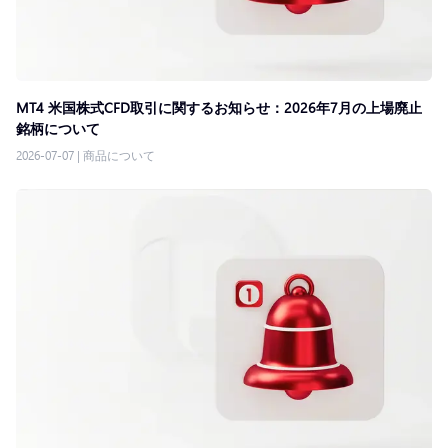
MT4 米国株式CFD取引に関するお知らせ：2026年7月の上場廃止
銘柄について
2026-07-07
|
商品について