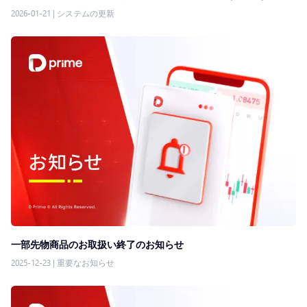
2026-01-21
|
システムの更新
一部先物商品のお取扱い終了のお知らせ
2025-12-23
|
重要なお知らせ