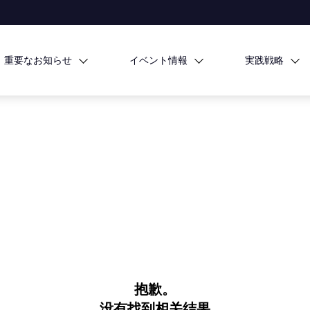
重要なお知らせ
イベント情報
実践戦略
抱歉。
没有找到相关结果