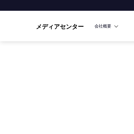
メディアセンター
会社概要