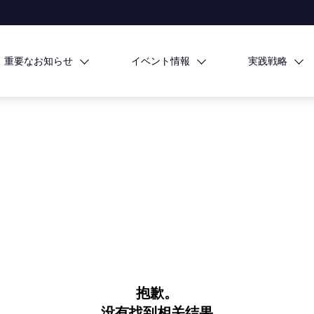
重要なお知らせ
イベント情報
実践戦略
抱歉。
没有找到相关结果