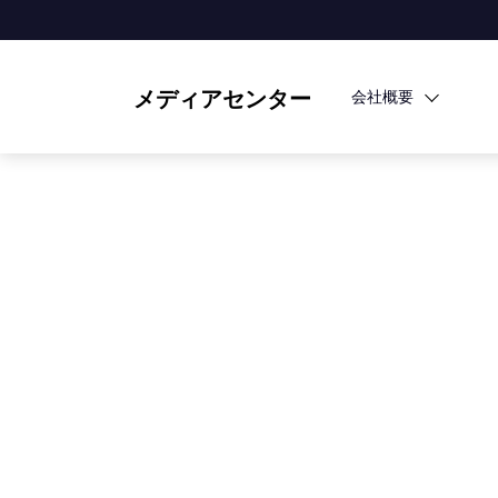
メディアセンター
会社概要