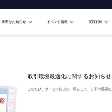
重要なお知らせ
イベント情報
実践戦略
取引環境最適化に関するお知らせ
このたび、サービス向上の一環として、以下の重要な