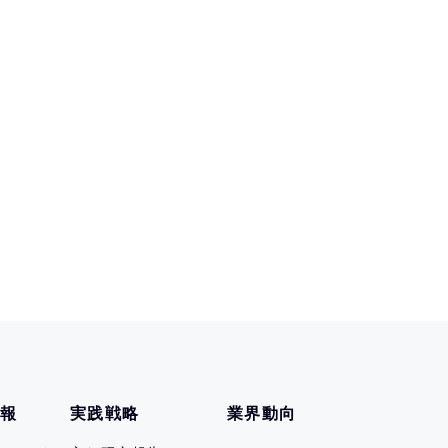
情報
実践戦略
業界動向