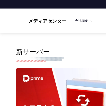
メディアセンター
会社概要
新サーバー