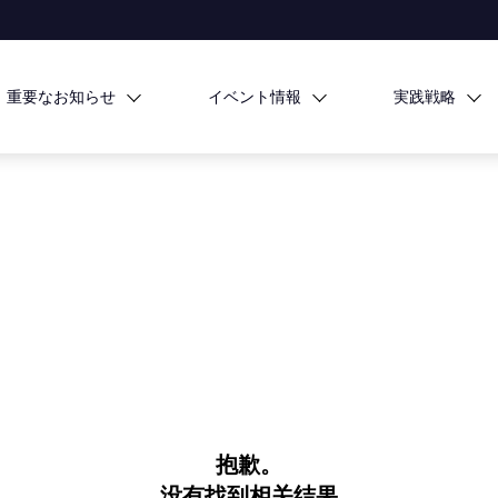
重要なお知らせ
イベント情報
実践戦略
抱歉。
没有找到相关结果