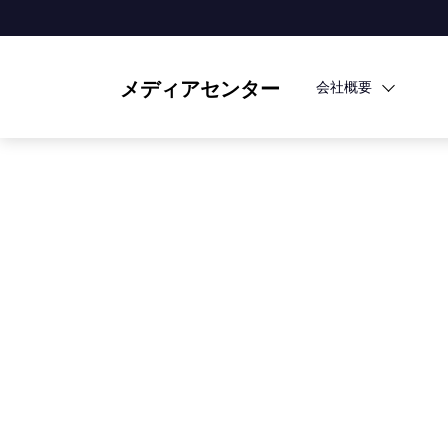
メディアセンター
会社概要