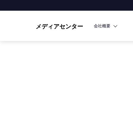
メディアセンター
会社概要