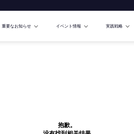
重要なお知らせ
イベント情報
実践戦略
抱歉。
没有找到相关结果