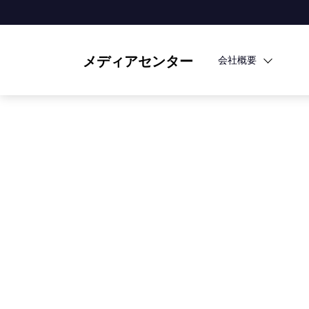
メディアセンター
会社概要