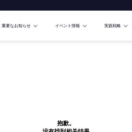
重要なお知らせ
イベント情報
実践戦略
抱歉。
没有找到相关结果