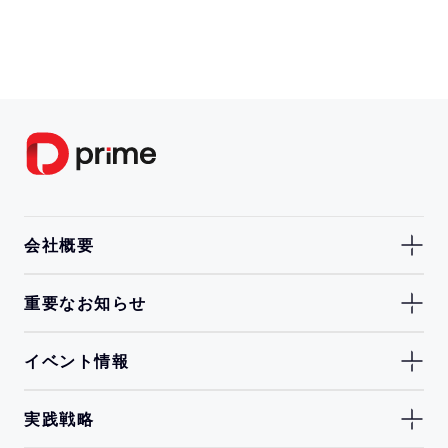
会社概要
重要なお知らせ
イベント情報
実践戦略