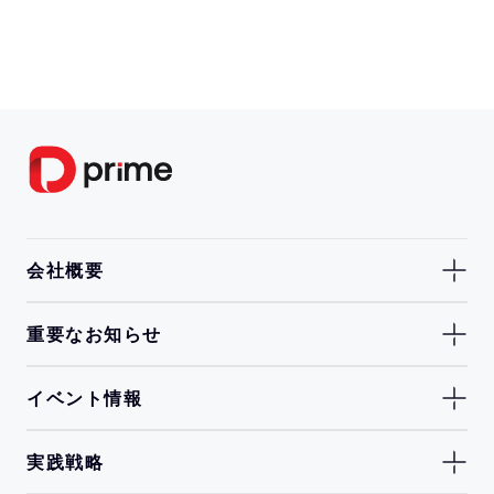
会社概要
重要なお知らせ
イベント情報
実践戦略