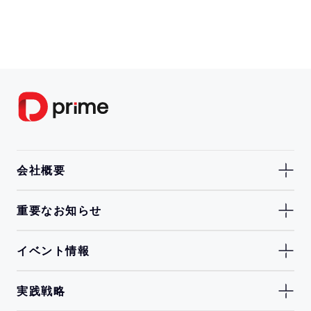
会社概要
重要なお知らせ
イベント情報
実践戦略