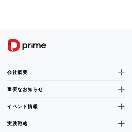
会社概要
重要なお知らせ
イベント情報
実践戦略