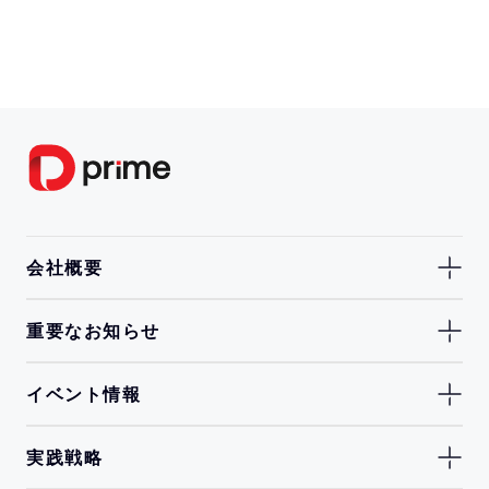
会社概要
重要なお知らせ
イベント情報
実践戦略