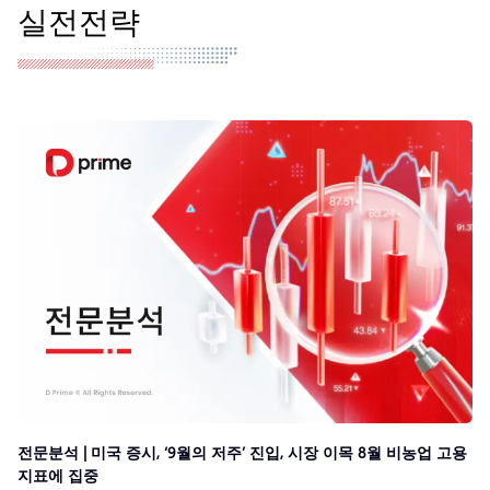
실전전략
전문분석 | 미국 증시, ‘9월의 저주’ 진입, 시장 이목 8월 비농업 고용
지표에 집중