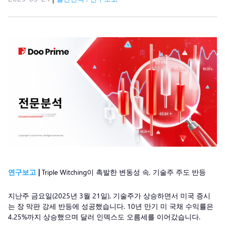
연구보고
|
Triple Witching이 촉발한 변동성 속, 기술주 주도 반등
지난주 금요일(2025년 3월 21일), 기술주가 상승하면서 미국 증시
는 장 막판 강세 반등에 성공했습니다. 10년 만기 미 국채 수익률은
4.25%까지 상승했으며 달러 인덱스도 오름세를 이어갔습니다.