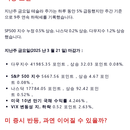
지난주 금요일 테슬라 주가는 하루 동안 5% 급등했지만 주간 기준
으로 9주 연속 하락세를 기록했습니다.
SP500 지수 누정 0.5% 상승, 나스닥 0.2% 상승, 다우지수 1.2% 상승
했습니다.
지난주 금요일(2025
냔 3 월
21 일) 마감가：
다우지수 41985.35 포인트，상승 32.03 포인트 0.08%,
S&P 500 지수
5667.56 포인트，상승 4.67 포인
트 0.08%，
나스닥 17784.05 포인트，상승 92.42 포인
트 0.52%，
미국 10년 만기 국채 수익률
4.246%，
VIX 변동성 지, 하락
0.52 포인트 2.63%。
미 증시 반등, 과연 이어질 수 있을까?