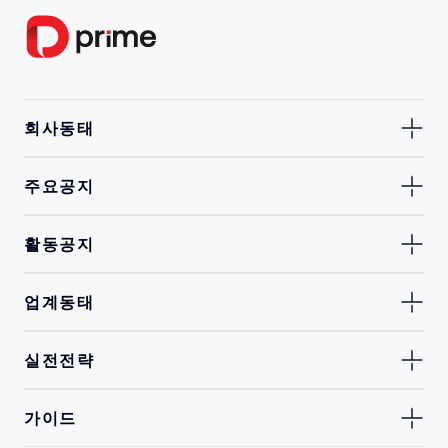
회사동태
주요공지
활동공지
업계동태
실전전략
가이드