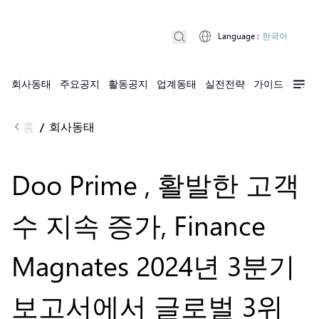
Language
:
한국어
회사동태
주요공지
활동공지
업계동태
실전전략
가이드
홈
회사동태
/
Doo Prime , 활발한 고객
수 지속 증가, Finance
Magnates 2024년 3분기
보고서에서 글로벌 3위