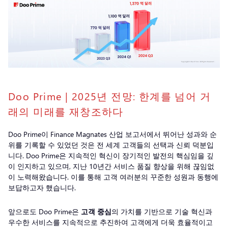
Doo Prime | 2025년 전망: 한계를 넘어 거
래의 미래를 재창조하다
Doo Prime이 Finance Magnates 산업 보고서에서 뛰어난 성과와 순
위를 기록할 수 있었던 것은 전 세계 고객들의 선택과 신뢰 덕분입
니다. Doo Prime은 지속적인 혁신이 장기적인 발전의 핵심임을 깊
이 인지하고 있으며, 지난 10년간 서비스 품질 향상을 위해 끊임없
이 노력해왔습니다. 이를 통해 고객 여러분의 꾸준한 성원과 동행에
보답하고자 했습니다.
앞으로도 Doo Prime은
고객 중심
의 가치를 기반으로 기술 혁신과
우수한 서비스를 지속적으로 추진하여 고객에게 더욱 효율적이고