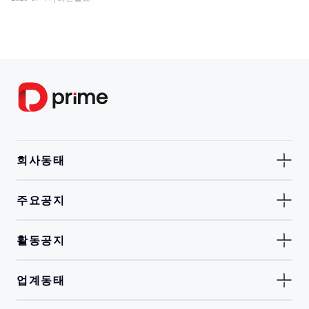
회사동태
주요공지
활동공지
업계동태