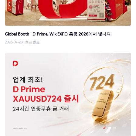
Global Booth | D Prime, WikiEXPO 홍콩 2026에서 빛나다
2026-07-28
|
최신발표