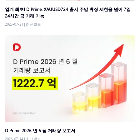
업계 최초! D Prime, XAUUSD724 출시 주말 휴장 제한을 넘어 7일
24시간 금 거래 가능
2026-07-21
|
최신발표
D Prime 2026 년 6 월 거래량 보고서
2026-07-14
|
최신발표