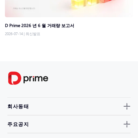
D Prime 2026 년 6 월 거래량 보고서
2026-07-14
|
최신발표
회사동태
주요공지