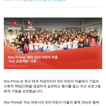
Doo Prime 은 최근 태국 치앙라이의 SOS 어린이 마을에서 기업의
사회적 책임(CSR)을 생생하게 실천하는 행사를 열고 자선 프로그램
본격 가동을 선언했습니다.
Doo Prime은 자선 파트너인 SOS 어린이 마을과 함께 ‘Doo와 함께