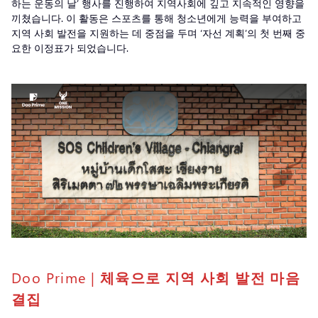
하는 운동의 날’ 행사를 진행하여 지역사회에 깊고 지속적인 영향을
끼쳤습니다. 이 활동은 스포츠를 통해 청소년에게 능력을 부여하고
지역 사회 발전을 지원하는 데 중점을 두며 ‘자선 계획’의 첫 번째 중
요한 이정표가 되었습니다.
Doo Prime |
체육으로 지역 사회 발전 마음
결집