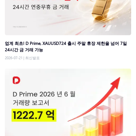
업계 최초! D Prime, XAUUSD724 출시 주말 휴장 제한을 넘어 7일
24시간 금 거래 가능
2026-07-21
|
최신발표