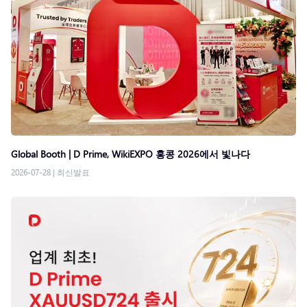
Global Booth | D Prime, WikiEXPO 홍콩 2026에서 빛나다
2026-07-28
|
최신발표