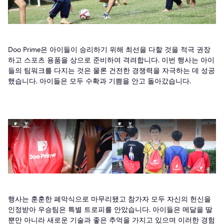
Doo Prime은 아이들이 승리하기 위해 최선을 다할 것을 적극 권장
하고 스포츠 용품을 상으로 준비하여 격려합니다. 이번 행사는 아이
들의 팀워크를 다지는 것은 물론 건전한 경쟁력을 자극하는 데 성공
했습니다. 아이들은 모두 수확과 기쁨을 안고 돌아갔습니다.
행사는 훈훈한 폐막식으로 마무리됐고 참가자 모두 자신의 헌신을
인정받아 우승팀은 특별 트로피를 안았습니다. 아이들은 메달을 딸
뿐만 아니라 새로운 기술과 좋은 추억을 가지고 있으며 이러한 경험