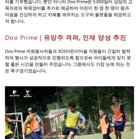
러를 기부했습니다. 뿐만 아니라 Doo Prime은 5,000달러 상당의 교
육자료와 체육장비를 추가로 제공하여 어린이 한 명 한 명이 몸과
마음을 건강하게 하고 지혜를 깨우치는 도구와 플랫폼을 제공하고
자 합니다.
Doo Prime |
유망주 격려, 인재 양성 추진
Doo Prime 자원봉사자들과 SOS어린이마을 직원들이 긴밀히 협력
하여 행사가 성공적으로 진행되도록 함으로써 아이들에게 잊지 못
할 좋은 시간을 만들어 주었습니다. 그중에서도 가장 눈에 띄는 것
은 축구경기였습니다.