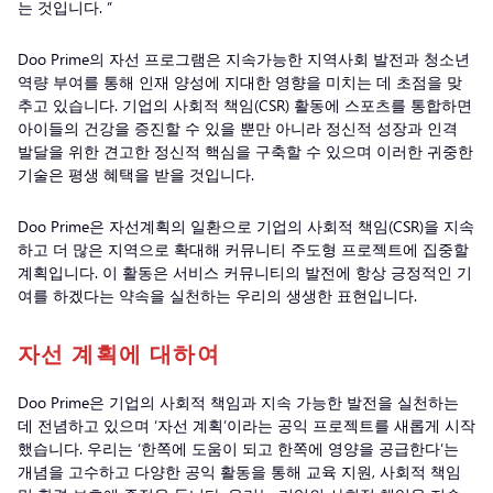
는 것입니다. ”
Doo Prime의 자선 프로그램은 지속가능한 지역사회 발전과 청소년
역량 부여를 통해 인재 양성에 지대한 영향을 미치는 데 초점을 맞
추고 있습니다. 기업의 사회적 책임(CSR) 활동에 스포츠를 통합하면
아이들의 건강을 증진할 수 있을 뿐만 아니라 정신적 성장과 인격
발달을 위한 견고한 정신적 핵심을 구축할 수 있으며 이러한 귀중한
기술은 평생 혜택을 받을 것입니다.
Doo Prime은 자선계획의 일환으로 기업의 사회적 책임(CSR)을 지속
하고 더 많은 지역으로 확대해 커뮤니티 주도형 프로젝트에 집중할
계획입니다. 이 활동은 서비스 커뮤니티의 발전에 항상 긍정적인 기
여를 하겠다는 약속을 실천하는 우리의 생생한 표현입니다.
자선 계획에 대하여
Doo Prime은 기업의 사회적 책임과 지속 가능한 발전을 실천하는
데 전념하고 있으며 ‘자선 계획’이라는 공익 프로젝트를 새롭게 시작
했습니다. 우리는 ‘한쪽에 도움이 되고 한쪽에 영양을 공급한다’는
개념을 고수하고 다양한 공익 활동을 통해 교육 지원, 사회적 책임