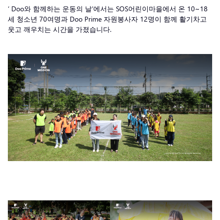
‘ Doo와 함께하는 운동의 날’에서는 SOS어린이마을에서 온 10~18
세 청소년 70여명과 Doo Prime 자원봉사자 12명이 함께 활기차고
웃고 깨우치는 시간을 가졌습니다.