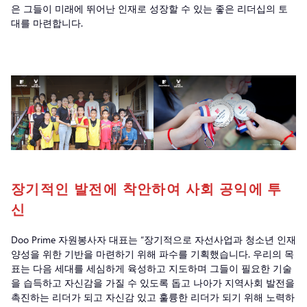
은 그들이 미래에 뛰어난 인재로 성장할 수 있는 좋은 리더십의 토
대를 마련합니다.
장기적인 발전에 착안하여 사회 공익에 투
신
Doo Prime 자원봉사자 대표는 “장기적으로 자선사업과 청소년 인재
양성을 위한 기반을 마련하기 위해 파수를 기획했습니다. 우리의 목
표는 다음 세대를 세심하게 육성하고 지도하며 그들이 필요한 기술
을 습득하고 자신감을 가질 수 있도록 돕고 나아가 지역사회 발전을
촉진하는 리더가 되고 자신감 있고 훌륭한 리더가 되기 위해 노력하