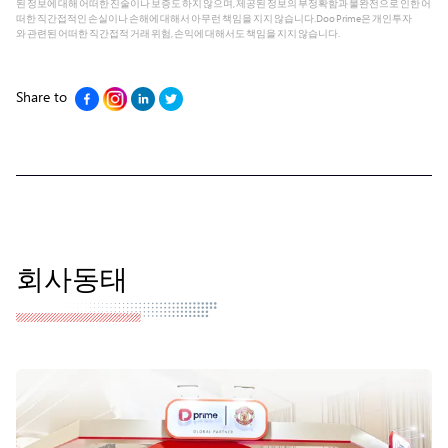
된 정보에 대해 어떠한 진술이나 보증도 하지 않으며, 제공된 정보의 부정확함과 불완전으로 인한 어
떠한 직간접적인 손실이나 손해에 대해서 아무런 책임을 지지 않습니다.Doo Prime은 개인투자
와 관련된 어떠한 직간접적 거래 위험, 손익에 대해서도 책임을 지지 않습니다.
Share to
회사동태