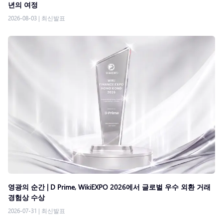
년의 여정
2026-08-03
|
최신발표
영광의 순간 | D Prime, WikiEXPO 2026에서 글로벌 우수 외환 거래
경험상 수상
2026-07-31
|
최신발표