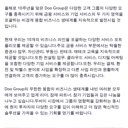
올해로 10주년을 맞은 Doo Group은 다양한 고객 그룹의 다양한 요
구를 충족시키기 위해 금융 서비스와 기업 서비스의 두 가지 영역을
포괄하는 비경계 융합 비즈니스 생태계를 지속적으로 발전시킬 것
입니다.
현재 우리는 10개의 비즈니스 라인을 포괄하는 다양한 서비스 포트
폴리오를 제공할 수 있습니다.주요 금융 서비스 부문에서는 탁월한
증권사 업무, 자산관리, 부동산, 핀테크, 재테크 교육을 지속적으로
제공할 것입니다.또한 컨설팅 업무, 클라우드 서비스, 디지털 마케팅
을 포함한 다양한 기업 서비스를 제공합니다.또한, 우리는 결제, 환
전 및 빅헬스 분야로 사업을 확장하고 다른 사업 라인과 원활하게
연결하여 고객의 증가하는 요구를 더 많이 충족시킵니다.
Doo Group의 무한한 융합의 비즈니스 생태계를 내빈 여러분 모두
에게 보여주고 업계 리더, 잠재 파트너, 참가 기업들과 깊은 나눔을
나누고 싶습니다.두바이 시장에서 그룹의 영향력을 강화하는 동시
에 현지 투자자의 다양한 요구를 깊이 이해하고 더 많은 혁신적인
솔루션을 가져올 수 있는 기회를 얻기를 바랍니다.