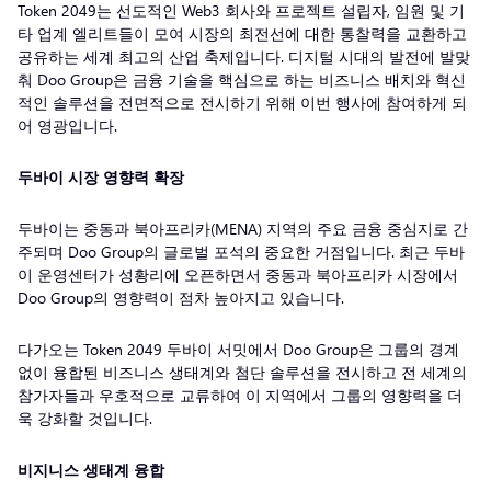
Token 2049는 선도적인 Web3 회사와 프로젝트 설립자, 임원 및 기
타 업계 엘리트들이 모여 시장의 최전선에 대한 통찰력을 교환하고
공유하는 세계 최고의 산업 축제입니다. 디지털 시대의 발전에 발맞
춰 Doo Group은 금융 기술을 핵심으로 하는 비즈니스 배치와 혁신
적인 솔루션을 전면적으로 전시하기 위해 이번 행사에 참여하게 되
어 영광입니다.
두바이 시장 영향력 확장
두바이는 중동과 북아프리카(MENA) 지역의 주요 금융 중심지로 간
주되며 Doo Group의 글로벌 포석의 중요한 거점입니다. 최근 두바
이 운영센터가 성황리에 오픈하면서 중동과 북아프리카 시장에서
Doo Group의 영향력이 점차 높아지고 있습니다.
다가오는 Token 2049 두바이 서밋에서 Doo Group은 그룹의 경계
없이 융합된 비즈니스 생태계와 첨단 솔루션을 전시하고 전 세계의
참가자들과 우호적으로 교류하여 이 지역에서 그룹의 영향력을 더
욱 강화할 것입니다.
비지니스 생태계 융합