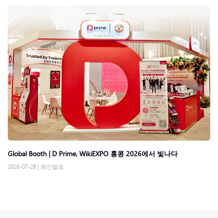
Global Booth | D Prime, WikiEXPO 홍콩 2026에서 빛나다
2026-07-28
|
최신발표