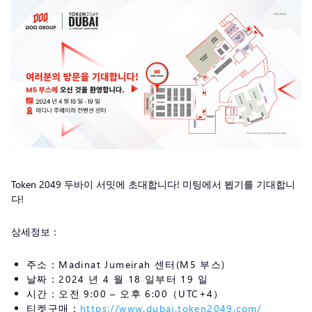
Token 2049 두바이 서밋에 초대합니다! 미팅에서 뵙기를 기대합니
다!
상세정보：
주소：Madinat Jumeirah 센터(M5 부스)
날짜：2024 년 4 월 18 일부터 19 일
시간：오전 9:00 – 오후 6:00（UTC+4）
티켓구매：
https://www.dubai.token2049.com/