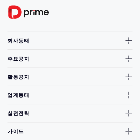
회사동태
주요공지
활동공지
업계동태
실전전략
가이드