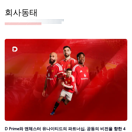
회사동태
D Prime와 맨체스터 유나이티드의 파트너십, 공동의 비전을 향한 4