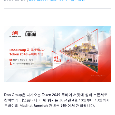
Doo Group은 다가오는 Token 2049 두바이 서밋에 실버 스폰서로
참여하게 되었습니다. 이번 행사는 2024년 4월 18일부터 19일까지
두바이의 Madinat Jumeirah 컨벤션 센터에서 개최됩니다.