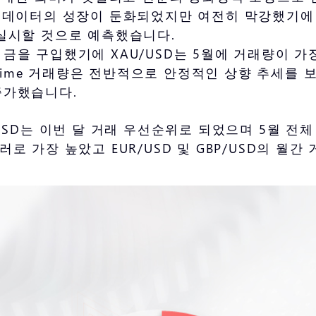
션 데이터의 성장이 둔화되었지만 여전히 막강했기에
 실시할 것으로 예측했습니다.
금을 구입했기에 XAU/USD는 5월에 거래량이 가
rime 거래량은 전반적으로 안정적인 상향 추세를 보이
 증가했습니다.
BP/USD는 이번 달 거래 우선순위로 되었으며 5월 전
달러로 가장 높았고 EUR/USD 및 GBP/USD의 월간