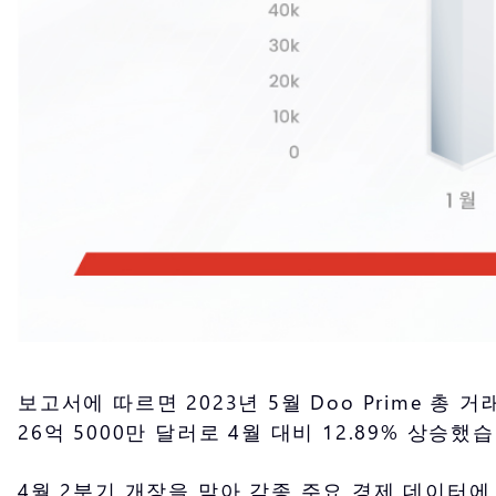
보고서에 따르면 2023년 5월 Doo Prime 총 
26억 5000만 달러로 4월 대비 12.89% 상승했
4월 2분기 개장을 맞아 각종 주요 경제 데이터