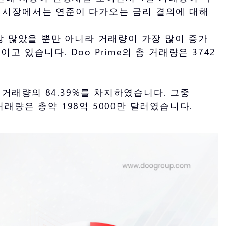
 시장에서는 연준이 다가오는 금리 결의에 대해
장 많았을 뿐만 아니라 거래량이 가장 많이 증가
고 있습니다. Doo Prime의 총 거래량은 3742
체 거래량의 84.39%를 차지하였습니다. 그중
 거래량은 총약 198억 5000만 달러였습니다.