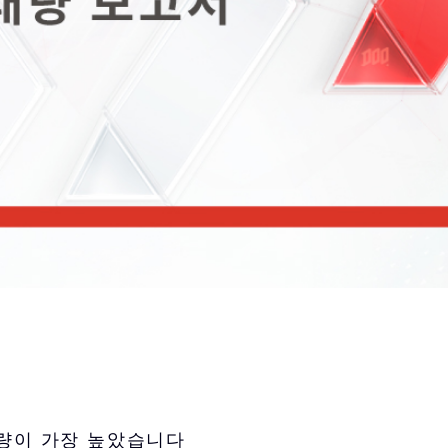
거래량이 가장 높았습니다