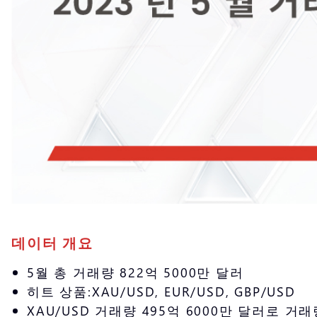
데이터 개요
5월 총 거래량 822억 5000만 달러
히트 상품:XAU/USD, EUR/USD, GBP/USD
XAU/USD 거래량 495억 6000만 달러로 