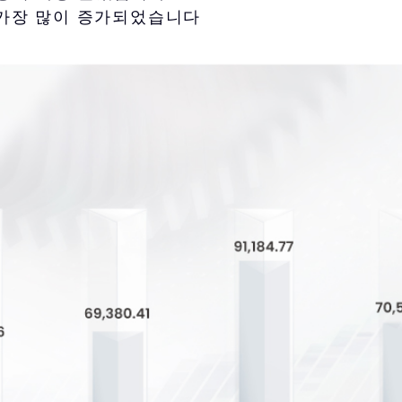
러로 가장 많이 증가되었습니다