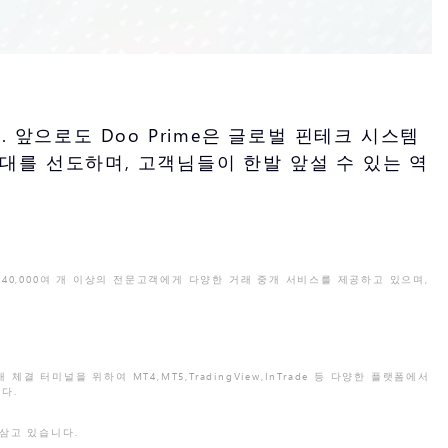
 앞으로도 Doo Prime은 글로벌 핀테크 시스템
대를 선도하며, 고객님들이 한발 앞설 수 있는 역
재 40,000여 개 이상의 전문고객에게 다양한 거래 중개 서비스를 제공하고 있으며,
터미널을 위하여 MT4,MT5,TradingView,InTrade 등 다양한 플랫폼에서
니다.
 삼고 있습니다.