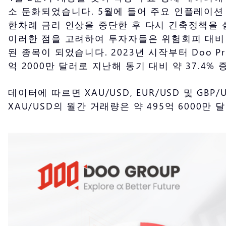
소 둔화되었습니다. 5월에 들어 주요 인플레이
한차례 금리 인상을 중단한 후 다시 긴축정책을
이러한 점을 고려하여 투자자들은 위험회피 대비 
된 종목이 되었습니다. 2023년 시작부터 Doo P
억 2000만 달러로 지난해 동기 대비 약 37.4%
데이터에 따르면 XAU/USD, EUR/USD 및 G
XAU/USD의 월간 거래량은 약 495억 6000만 