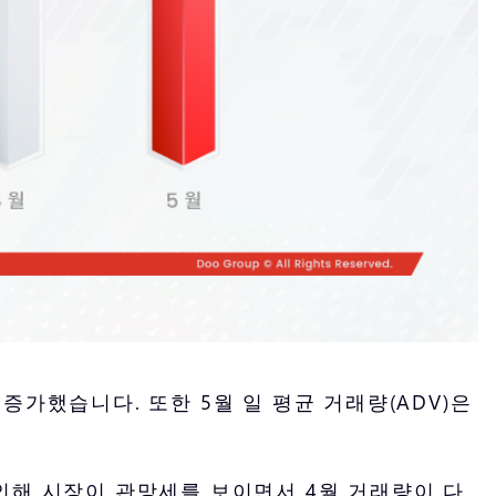
6% 증가했습니다. 또한 5월 일 평균 거래량(ADV)은
인해 시장이 관망세를 보이면서 4월 거래량이 다