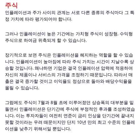
주식
인플레이션과 주가 사이의 관계는 서로 다른 종류의 주식마다 그 특
정 가치에 따라 평가되어야 합니다.
그러나 인플레이션이 높은 기간에는 가치형 주식이 성장형, 수익형
주식으로 하여금 위축되게 할 수 있습니다.
장기적으로 보면 주식은 인플레이션을 헤지하는 역할을 할 수 있습
니다. 인플레이션이 높아짐에 따라 주식 가치는 시간이 지날수록 상
승할 것입니다. 왜냐하면 기업은 결국 인플레이션 압력에 적응하여
자신의 제품이나 서비스의 가격을 조정하기 때문입니다. 따라서 매
출은 결국 증가할 것이고 이익율도 정상으로 돌아와 배당수익율을
올릴 수 있습니다.
그럼에도 주식이 7월과 8월 초에 이루어졌던 상승폭의 대부분을 밑
돌면서 인플레이션은 단기간에 주식에 부정적인 후과를 조성하였습
니다. 이는 투자자들이 여전히 연준이 금리 인상을 단기간에 끝내지
못할 것이라는 우려 때문이지만 단지 10년 만의 최고 수준의 인플레
이션을 낮추기 위해서일 뿐입니다.