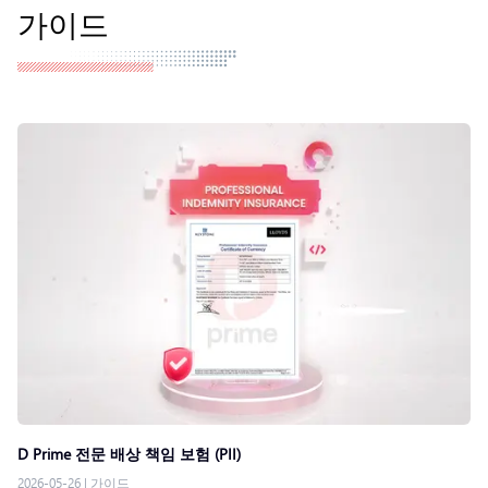
가이드
D Prime 전문 배상 책임 보험 (PII)
2026-05-26
|
가이드