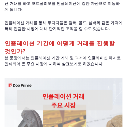
션 거래를 하고 포트폴리오를 인플레이션에 강한 자산으로 이동하
게 됩니다.
인플레이션 거래를 통해 투자자들은 달러, 골드, 실버와 같은 가격에
특히 민감한 시장에 대해 단기적인 조작을 할 수도 있습니다.
인플레이션 기간에 어떻게 거래를 진행할
것인가?
본 문장에서는 인플레이션 기간 거래 및 과거에 인플레이션 헤지로
인식되어 온 주요 시장에 대하여 살표보기로 하겠습니다.