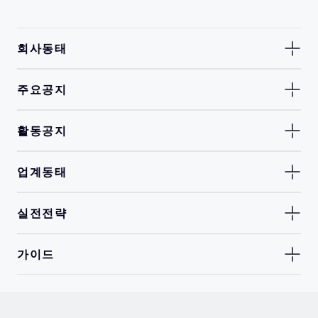
회사동태
주요공지
활동공지
업계동태
실전전략
가이드