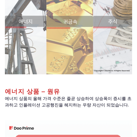
에너지 상품 – 원유
에너지 상품의 올해 가격 수준은 줄곧 상승하여 상승폭이 증시를 초
과하고 인플레이션 고공행진을 헤지하는 우량 자산이 되었습니다.