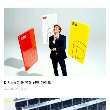
D Prime 계좌 유형 선택 가이드
2026-03-20
|
가이드