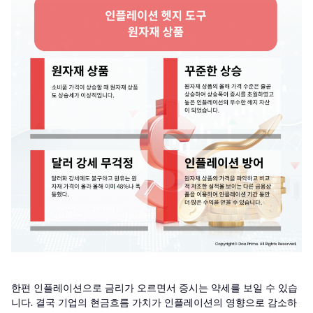
한편 인플레이션으로 금리가 오르면서 증시는 약세를 보일 수 있습
니다. 결국 기업의 현금흐름 가치가 인플레이션의 영향으로 감소하