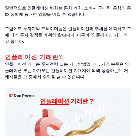
일반적으로 인플레이션 변화는 통화 가치, 소비자 구매력, 은행의 통
화 정책에 중대한 영향을 미칠 수 있습니다.
그럼에도 투자자와 트레이더들은 인플레이션의 추세를 예측하고 그
에 따라 투자 결정을 계획해 왔습니다. 이른바 ‘인플레이션 거래’라
고 합니다.
인플레이션 거래란?
인플레이션 거래는 투자전략 또는 거래방법입니다. 가격 수준은 인
플레이션 또는 다가오는 인플레이션 기대치에 의해 상승하는데 거
래자들은 그 중에서 수익을 낼 수 있습니다.