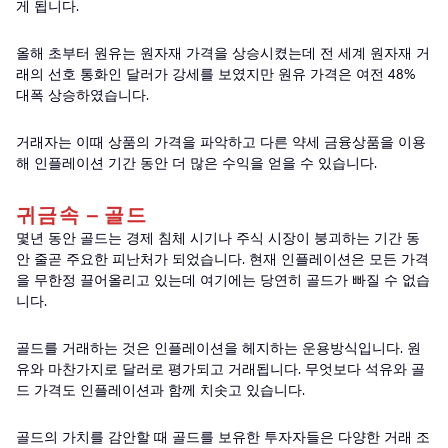
게 됩니다.
올해 초부터 원유는 원자재 가격을 상승시켰는데 전 세계 원자재 거
래의 선호 통화인 달러가 강세를 보였지만 원유 가격은 여전 48%
대폭 상승하였습니다.
거래자는 이때 상품의 가격을 파악하고 다른 약세 금융상품을 이용
해 인플레이션 기간 동안 더 많은 수익을 얻을 수 있습니다.
귀금속 – 골드
몇년 동안 골드는 경제 침체 시기나 주식 시장이 붕괴하는 기간 동
안 줄곧 주요한 피난처가 되었습니다. 현재 인플레이션은 모든 가격
을 무한정 끌어올리고 있는데 여기에는 당연히 골드가 빠질 수 없습
니다.
골드를 거래하는 것은 인플레이션을 헤지하는 운용방식입니다. 원
유와 마찬가지로 달러로 평가되고 거래됩니다. 무엇보다 석유와 골
드 가격도 인플레이션과 함께 치솟고 있습니다.
골드의 가치를 감안할 때 골드를 보유한 투자자들은 다양한 거래 조