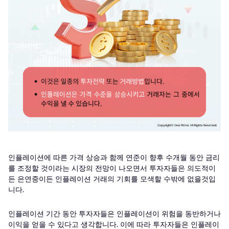
인플레이션에 따른 가격 상승과 함께 연준이 향후 수개월 동안 금리
를 조정할 것이라는 시장의 전망이 나오면서 투자자들은 의도적이
든 은연중이든 인플레이션 거래의 기회를 모색할 수밖에 없을것입
니다.
인플레이션 기간 동안 투자자들은 인플레이션이 위험을 동반하거나
이익을 얻을 수 있다고 생각합니다. 이에 따라 투자자들은 인플레이