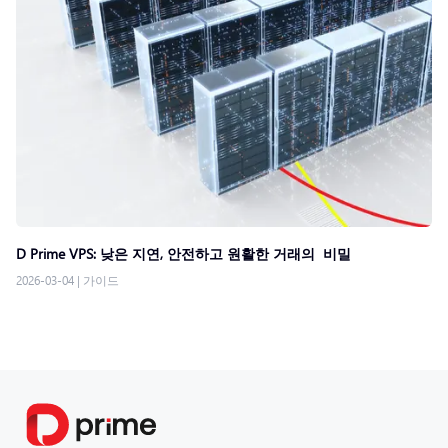
D Prime VPS: 낮은 지연, 안전하고 원활한 거래의 비밀
2026-03-04
|
가이드