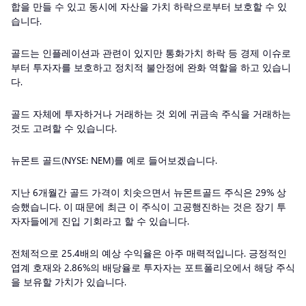
합을 만들 수 있고 동시에 자산을 가치 하락으로부터 보호할 수 있
습니다.
골드는 인플레이션과 관련이 있지만 통화가치 하락 등 경제 이슈로
부터 투자자를 보호하고 정치적 불안정에 완화 역할을 하고 있습니
다.
골드 자체에 투자하거나 거래하는 것 외에 귀금속 주식을 거래하는
것도 고려할 수 있습니다.
뉴몬트 골드(NYSE: NEM)를 예로 들어보겠습니다.
지난 6개월간 골드 가격이 치솟으면서 뉴몬트골드 주식은 29% 상
승했습니다. 이 때문에 최근 이 주식이 고공행진하는 것은 장기 투
자자들에게 진입 기회라고 할 수 있습니다.
전체적으로 25.4배의 예상 수익율은 아주 매력적입니다. 긍정적인
엽계 호재와 2.86%의 배당율로 투자자는 포트폴리오에서 해당 주식
을 보유할 가치가 있습니다.