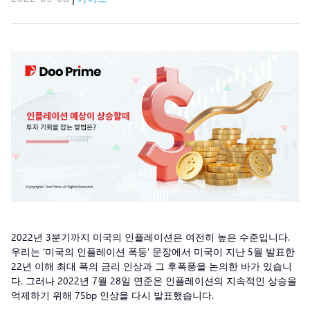
2022년 3분기까지 미국의 인플레이션은 여전히 높은 수준입니다.
우리는 ‘미국의 인플레이션 폭등’ 문장에서 미국이 지난 5월 발표한
22년 이해 최대 폭의 금리 인상과 그 후폭풍을 논의한 바가 있습니
다. 그러나 2022년 7월 28일 연준은 인플레이션의 지속적인 상승을
억제하기 위해 75bp 인상을 다시 발표했습니다.