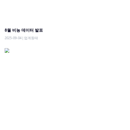
8월 비농 데이터 발표
2025-09-04
|
업계동태