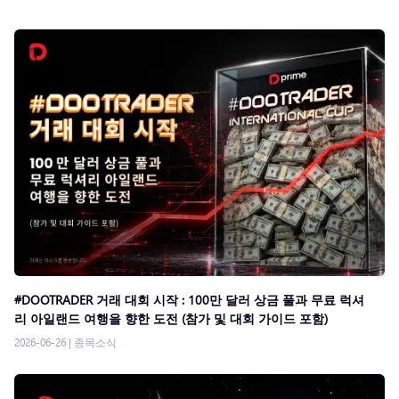
#DOOTRADER 거래 대회 시작 : 100만 달러 상금 풀과 무료 럭셔
리 아일랜드 여행을 향한 도전 (참가 및 대회 가이드 포함)
2026-06-26
|
종목소식