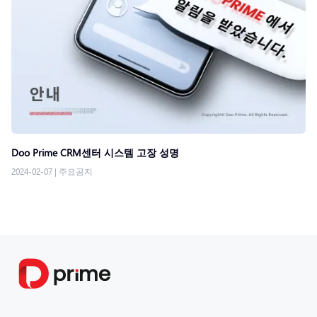
Doo Prime CRM센터 시스템 고장 성명
2024-02-07
|
주요공지