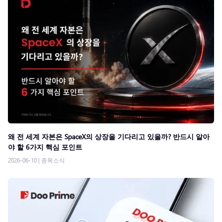
왜 전 세계 자본은 SpaceX의 상장을 기다리고 있을까? 반드시 알아
야 할 6가지 핵심 포인트
2026-06-10
|
종목소식