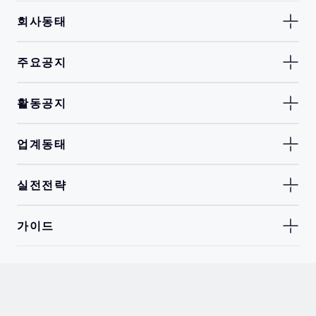
회사동태
주요공지
활동공지
업계동태
실전전략
가이드