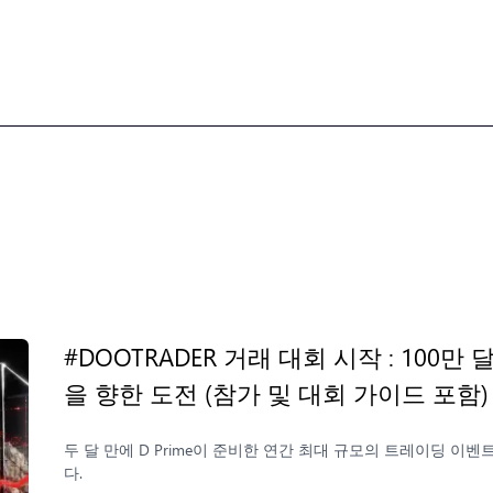
#DOOTRADER 거래 대회 시작 : 100
을 향한 도전 (참가 및 대회 가이드 포함
두 달 만에 D Prime이 준비한 연간 최대 규모의 트레이딩 이벤트 
다.