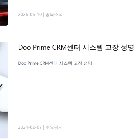
2026-06-10
|
종목소식
Doo Prime CRM센터 시스템 고장 성명
Doo Prime CRM센터 시스템 고장 성명
2024-02-07
|
주요공지