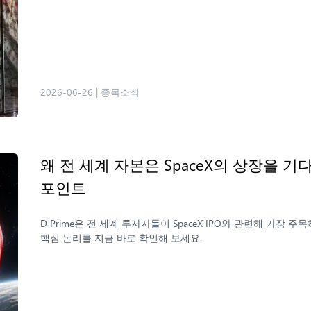
2026-06-26
|
종목소식
왜 전 세계 자본은 SpaceX의 상장을 
포인트
D Prime은 전 세계 투자자들이 SpaceX IPO와 관련해 가장
핵심 논리를 지금 바로 확인해 보세요.