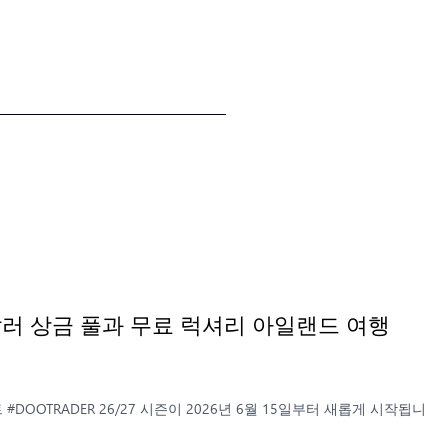
만 달러 상금 풀과 무료 럭셔리 아일랜드 여행
)
#DOOTRADER 26/27 시즌이 2026년 6월 15일부터 새롭게 시작됩니