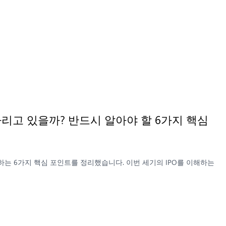
기다리고 있을까? 반드시 알아야 할 6가지 핵심
 주목하는 6가지 핵심 포인트를 정리했습니다. 이번 세기의 IPO를 이해하는