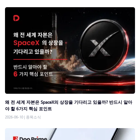
왜 전 세계 자본은 SpaceX의 상장을 기다리고 있을까? 반드시 알아
야 할 6가지 핵심 포인트
2026-06-10
|
종목소식