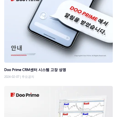
Doo Prime CRM센터 시스템 고장 성명
2024-02-07
|
주요공지