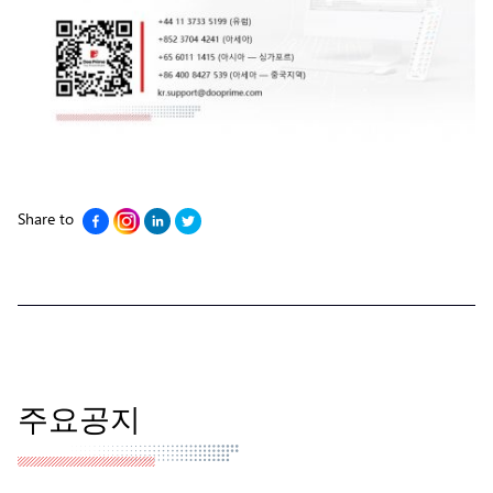
Share to
주요공지