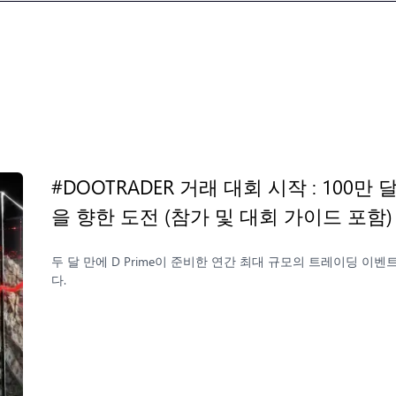
#DOOTRADER 거래 대회 시작 : 100
을 향한 도전 (참가 및 대회 가이드 포함
두 달 만에 D Prime이 준비한 연간 최대 규모의 트레이딩 이벤트 
다.