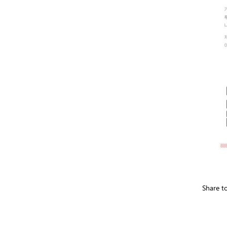
Share t