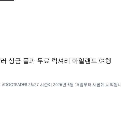
만 달러 상금 풀과 무료 럭셔리 아일랜드 여행
)
#DOOTRADER 26/27 시즌이 2026년 6월 15일부터 새롭게 시작됩니