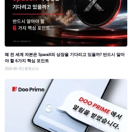
왜 전 세계 자본은 SpaceX의 상장을 기다리고 있을까? 반드시 알아
야 할 6가지 핵심 포인트
2026-06-10
|
종목소식