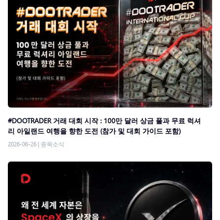
#DOOTRADER 거래 대회 시작 : 100만 달러 상금 풀과 무료 럭셔
리 아일랜드 여행을 향한 도전 (참가 및 대회 가이드 포함)
2026-06-26
|
종목소식