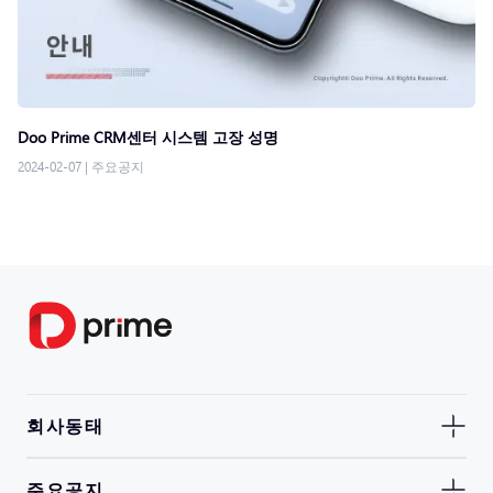
Doo Prime CRM센터 시스템 고장 성명
2024-02-07
|
주요공지
회사동태
주요공지