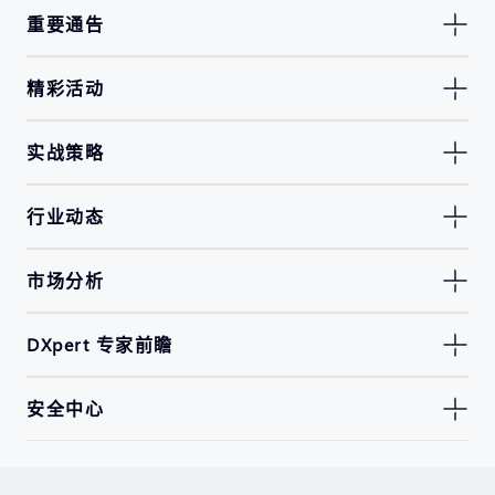
重要通告
精彩活动
实战策略
行业动态
市场分析
DXpert 专家前瞻
安全中心