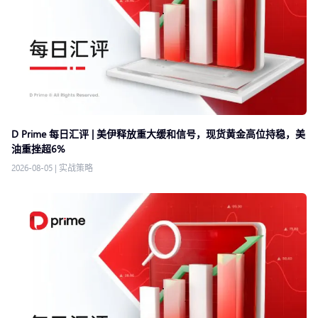
D Prime 每日汇评 | 美伊释放重大缓和信号，现货黄金高位持稳，美
油重挫超6%
2026-08-05
|
实战策略