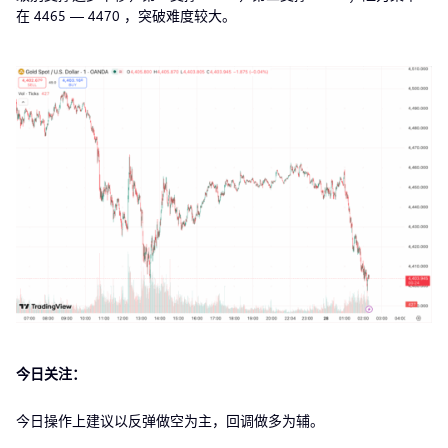
在 4465 — 4470 ，突破难度较大。
今日关注：
今日操作上建议以反弹做空为主，回调做多为辅。