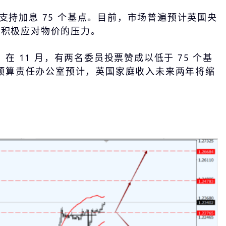
示支持加息 75 个基点。目前，市场普遍预计英国央
临着积极应对物价的压力。
11 月，有两名委员投票赞成以低于 75 个基
预算责任办公室预计，英国家庭收入未来两年将缩