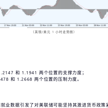
（英镑/美元 1 小时走势图）
2147 和 1.1941 两个位置的支撑力度；
478 和 1.2668 两个位置的压制力度。
国就业数据引发了对美联储可能坚持其激进货币政策