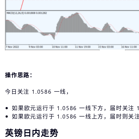
操作思路：
今日关注 1.0586 一线，
如果欧元运行于 1.0586 一线下方，届时关注 1.
如果欧元运行于 1.0586 一线上方，届时则关注 1
英镑日内走势