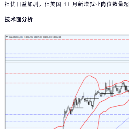
担忧日益加剧，但美国 11 月新增就业岗位数量
技术面分析