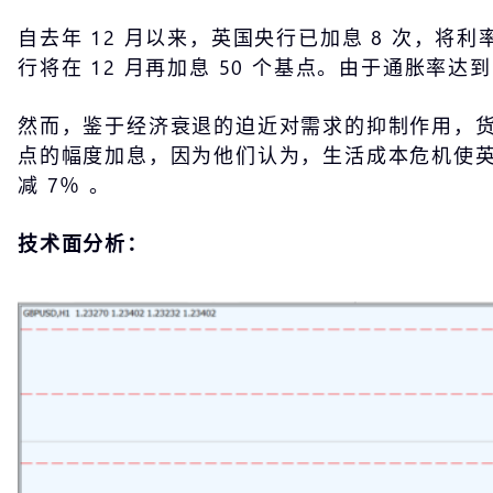
自去年 12 月以来，英国央行已加息 8 次，将利
行将在 12 月再加息 50 个基点。由于通胀率
然而，鉴于经济衰退的迫近对需求的抑制作用，货币
点的幅度加息，因为他们认为，生活成本危机使
减 7％ 。
技术面分析：