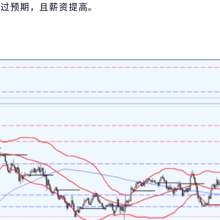
超过预期，且薪资提高。