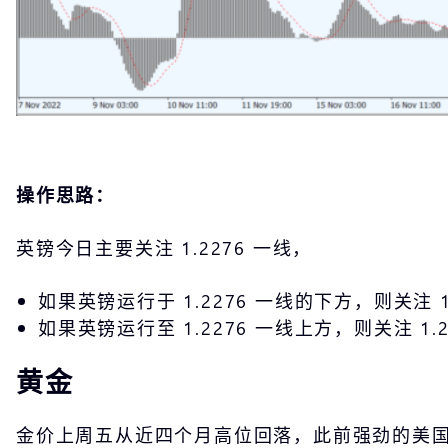
操作思路：
英镑今日主要关注 1.2276 一线，
如果英镑运行于 1.2276 一线的下方，则关注 1.
如果英镑运行至 1.2276 一线上方，则关注 1.2
黄金
金价上周五从近四个月高位回落，此前强劲的美