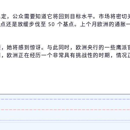
，公众需要知道它将回到目标水平。市场将密切关注将于
基点还是放缓步伐至 50 个基点。上个月欧洲的通
顶，她将感到惊讶。与此同时，欧洲央行的一些鹰派
朗，欧洲正在经历一个非常具有挑战性的时期，情况