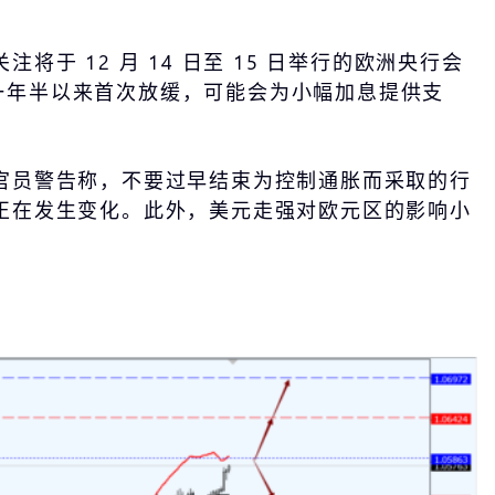
 12 月 14 日至 15 日举行的欧洲央行会
胀一年半以来首次放缓，可能会为小幅加息提供支
官员警告称，不要过早结束为控制通胀而采取的行
正在发生变化。此外，美元走强对欧元区的影响小