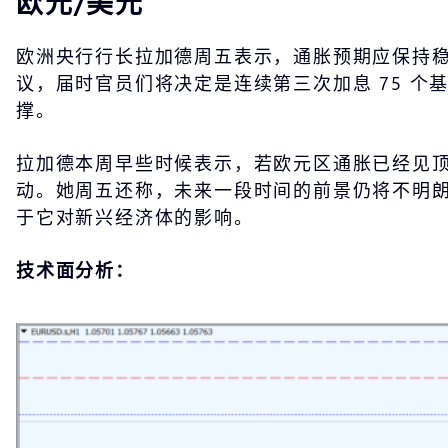
欧元/美元
欧洲央行行长拉加德周五表示，通胀预期应保持稳定
议，届时官员们将决定是连续第三次加息 75 个
撑。
拉加德本周早些时候表示，若欧元区通胀已经见
动。她周五还称，未来一段时间的前景仍将不明
于它对新兴经济体的影响。
技术面分析：