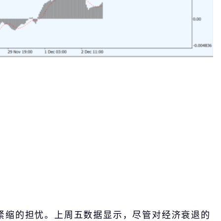
紧缩的担忧。上周五数据显示，尽管对经济衰退的