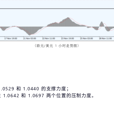
（欧元/美元 1 小时走势图）
0529 和 1.0440 的支撑力度；
.0642 和 1.0697 两个位置的压制力度。