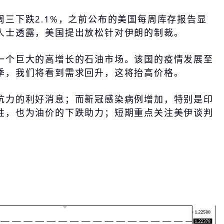
三下跌2.1%，之前公布的美国每周库存报告显
人士透露，美国提出放松针对伊朗的制裁。
一个巨大的高增长的石油市场。该国的疫情发展至
季，我们将看到需求回升，这将抬高价格。
抗力的利好消息；而新冠感染病例增加，特别是印
性，也为油价的下跌助力；短期重点关注美伊谈判