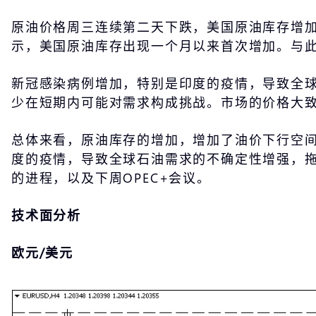
原油价格周三连续第二天下跌，美国原油库存增加
示，美国原油库存出现一个月以来首次增加。与
新冠感染病例增加，特别是印度的疫情，导致全
少在短期内可能对需求构成挑战。市场的价格大
总体来看，原油库存的增加，增加了油价下行空
度的疫情，导致全球石油需求的不确定性增强，
的进程，以及下周OPEC+会议。
技术面分析
欧元
/美元