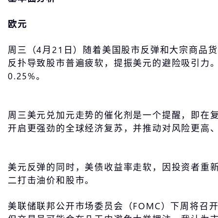
欧元
周三（4月21日）随着美国股市反弹和大宗商品
反扑导致股市普遍疲软，提振美元的避险吸引力。美
0.25%。
周三美元兑加元走势的催化剂是一个提醒，即在
开启更强劲的全球经济复苏，并推动对风险更高、
美元反弹的同时，美债收益率走软，因投资者重
二打击油价和股市。
美联储联邦公开市场委员会（FOMC）下周将召