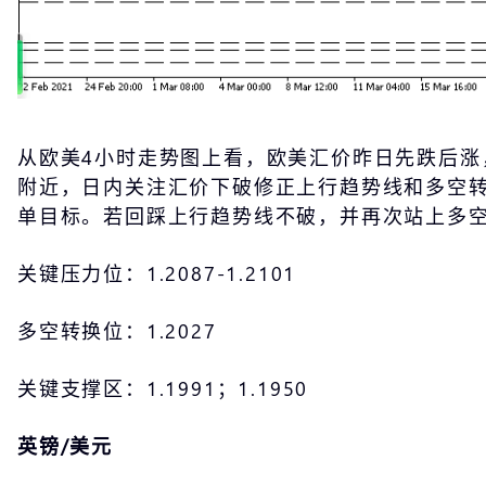
从欧美4小时走势图上看，欧美汇价昨日先跌后
附近，日内关注汇价下破修正上行趋势线和多空
单目标。若回踩上行趋势线不破，并再次站上多
关键压力位：1.2087-1.2101
多空转换位：1.2027
关键支撑区：1.1991；1.1950
英镑/美元