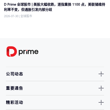
D Prime 全球股市 | 美股大幅收跌，道指重挫 1100 点，美联储维持
利率不变，但通胀引发内部分歧
2026-07-30
|
全球股市
公司动态
重要通告
精彩活动