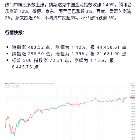
热门中概股多数上涨，纳斯达克中国金龙指数收涨 1.49%。腾讯音
乐涨近 12%，微博、京东、阿里巴巴涨超 3%，百度、爱奇艺涨逾
2%。蔚来跌近 9%，小鹏汽车跌超6%，小马智行跌逾 3%。
行情快报：
道指涨 483.52 点，涨幅为 1.10%，报 44,458.61 点
纳指涨 296.50 点，涨幅为 1.39%，报 21,681.90 点
标普 500 指数涨 72.31 点，涨幅为 1.13%，报
6,445.76 点