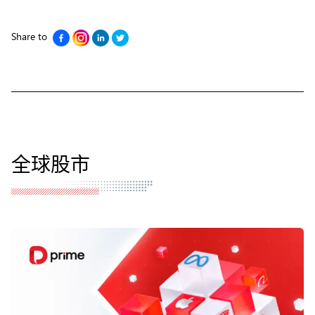
Share to
全球股市