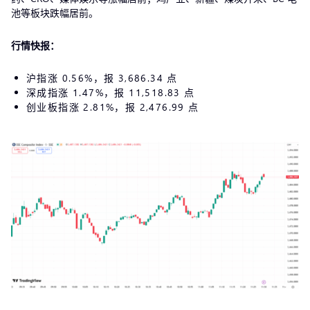
池等板块跌幅居前。
行情快报：
沪指涨 0.56%，报 3,686.34 点
深成指涨 1.47%，报 11,518.83 点
创业板指涨 2.81%，报 2,476.99 点