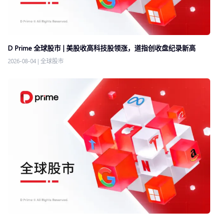
D Prime 全球股市 | 美股收高科技股领涨，道指创收盘纪录新高
2026-08-04
|
全球股市