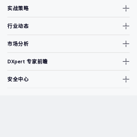
实战策略
行业动态
市场分析
DXpert 专家前瞻
安全中心