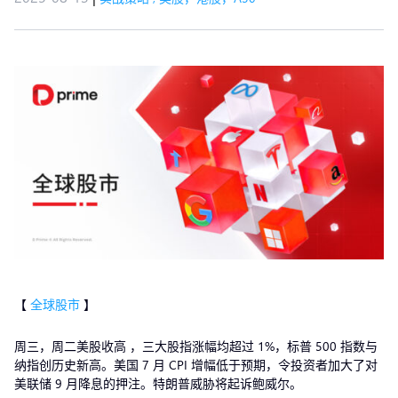
【
全球股市
】
周三，周二美股收高 ，三大股指涨幅均超过 1%，标普 500 指数与
纳指创历史新高。美国 7 月 CPI 增幅低于预期，令投资者加大了对
美联储 9 月降息的押注。特朗普威胁将起诉鲍威尔。