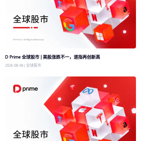
D Prime 全球股市 | 美股涨跌不一，道指再创新高
2026-08-06
|
全球股市