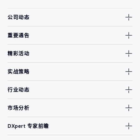
公司动态
重要通告
精彩活动
实战策略
行业动态
市场分析
DXpert 专家前瞻