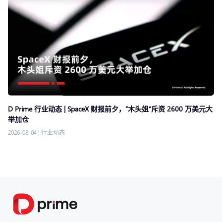
D Prime 行业动态 | SpaceX 财报前夕，“木头姐”斥资 2600 万美元大
举加仓
2026-08-04
|
行业动态