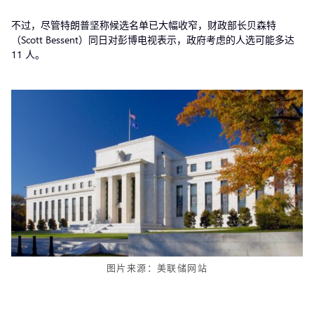
不过，尽管特朗普坚称候选名单已大幅收窄，财政部长贝森特
（Scott Bessent）同日对彭博电视表示，政府考虑的人选可能多达
11 人。
图片来源：美联储网站