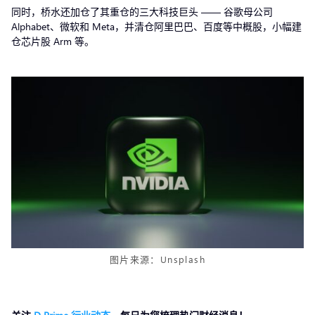
同时，桥水还加仓了其重仓的三大科技巨头 —— 谷歌母公司
Alphabet、微软和 Meta，并清仓阿里巴巴、百度等中概股，小幅建
仓芯片股 Arm 等。
图片来源：Unsplash