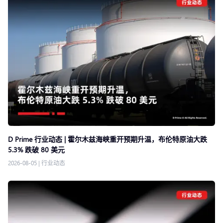
D Prime 行业动态 | 霍尔木兹海峡重开预期升温，布伦特原油大跌
5.3% 跌破 80 美元
2026-08-05
|
行业动态