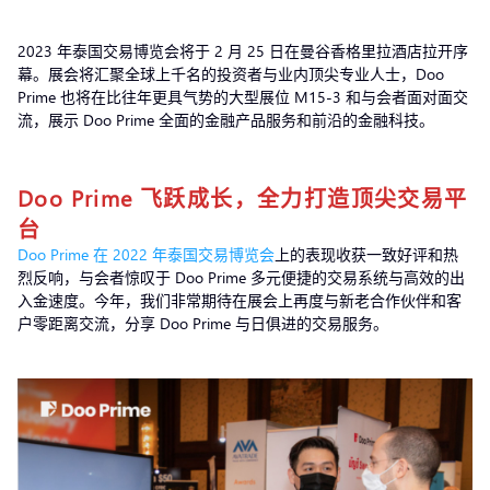
2023 年泰国交易博览会将于 2 月 25 日在曼谷香格里拉酒店拉开序
幕。展会将汇聚全球上千名的投资者与业内顶尖专业人士，Doo
Prime 也将在比往年更具气势的大型展位 M15-3 和与会者面对面交
流，展示 Doo Prime 全面的金融产品服务和前沿的金融科技。
Doo Prime 飞跃成长，全力打造顶尖交易平
台
Doo Prime 在 2022 年泰国交易博览会
上的表现收获一致好评和热
烈反响，与会者惊叹于 Doo Prime 多元便捷的交易系统与高效的出
入金速度。今年，我们非常期待在展会上再度与新老合作伙伴和客
户零距离交流，分享 Doo Prime 与日俱进的交易服务。