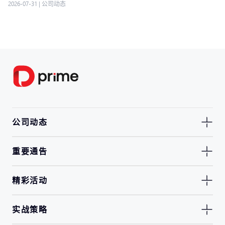
2026-07-31
|
公司动态
公司动态
重要通告
精彩活动
实战策略