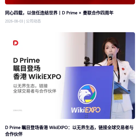
同心四载，以信任连结世界丨D Prime × 曼联合作四周年
2026-08-03
|
公司动态
D Prime 瞩目登场香港 WikiEXPO：以无界生态，链接全球交易者与
合作伙伴