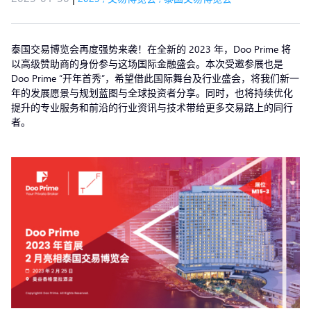
泰国交易博览会再度强势来袭！在全新的 2023 年，Doo Prime 将
以高级赞助商的身份参与这场国际金融盛会。本次受邀参展也是
Doo Prime “开年首秀”，希望借此国际舞台及行业盛会，将我们新一
年的发展愿景与规划蓝图与全球投资者分享。同时，也将持续优化
提升的专业服务和前沿的行业资讯与技术带给更多交易路上的同行
者。