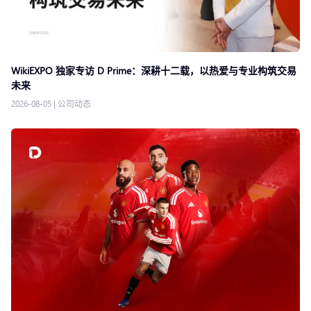
WikiEXPO 独家专访 D Prime：深耕十二载，以热爱与专业构筑交易
未来
2026-08-05
|
公司动态