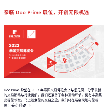
亲临 Doo Prime 展位，开创无限机遇
Doo Prime 盼望在 2023 年泰国交易博览会上与您见面，分享最新
的交易策略与行业见解。我们还准备了各种互动环节，更有丰富奖
品等您领取。马上规划您的交易之旅，我们将在展会现场与您相
见！活动详情如下: