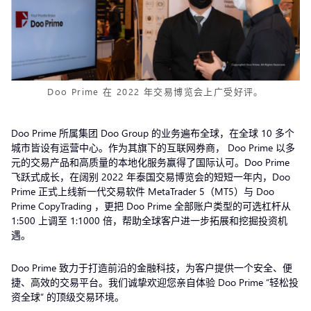
Doo Prime 在 2022 年交易博览会上广受好评。
Doo Prime 所属集团 Doo Group 的业务遍布全球，在全球 10 多个
城市皆设有运营中心。作为其旗下的互联网券商， Doo Prime 以多
元的交易产品和高质量的本地化服务赢得了国际认可。Doo Prime
飞跃式成长，在阔别 2022 年泰国交易博览会的短短一年内，Doo
Prime 正式上线新一代交易软件 MetaTrader 5（MT5）与 Doo
Prime CopyTrading ，更把 Doo Prime 全部账户类型的可选杠杆从
1:500 上调至 1:1000 倍，帮助全球客户进一步拓展和挖掘投资机
遇。
Doo Prime 致力于打造前沿的金融科技，为客户提供一个安全、便
捷、高效的交易平台。我们诚挚欢迎您亲自体验 Doo Prime “轻松投
资全球” 的顶级交易环境。