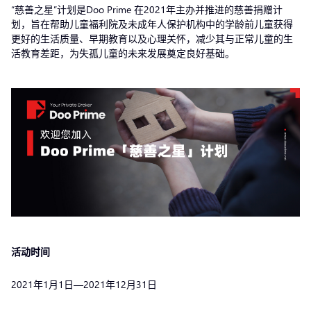
“慈善之星”计划是Doo Prime 在2021年主办并推进的慈善捐赠计
划，旨在帮助儿童福利院及未成年人保护机构中的学龄前儿童获得
更好的生活质量、早期教育以及心理关怀，减少其与正常儿童的生
活教育差距，为失孤儿童的未来发展奠定良好基础。
活动时间
2021年1月1日—2021年12月31日