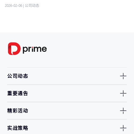
2026-02-06
|
公司动态
公司动态
重要通告
精彩活动
实战策略