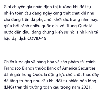
Giới chuyên gia nhận định thị trường khí đốt tự
nhiên toàn cầu đang ngày càng thắt chặt khi nhu
cầu đang trên đà phục hồi khởi sắc trong năm nay,
giữa bối cảnh nhiều quốc gia, với Trung Quốc là
nước dẫn đầu, đang chứng kiến sự hồi sinh kinh tế
hậu đại dịch COVID-19.
Chiến lược gia về hàng hóa và sản phẩm tài chính
Francisco Blanch thuộc Bank of America Securities
đánh giá Trung Quốc là động lực chủ chốt thúc đẩy
đà tăng trưởng nhu cầu khí đốt tự nhiên hóa lỏng
(LNG) trên thị trường toàn cầu trong năm 2021.