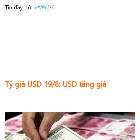
Tin đầy đủ:
VNPLUS
Tỷ giá USD 19/8: USD tăng giá