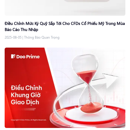
Điều Chỉnh Mức Ký Quỹ Sắp Tới Cho CFDs Cổ Phiếu Mỹ Trong Mùa
Báo Cáo Thu Nhập
2025-08-05
|
Thông Báo Quan Trọng