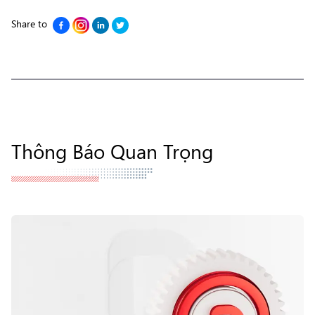
Share to
Thông Báo Quan Trọng