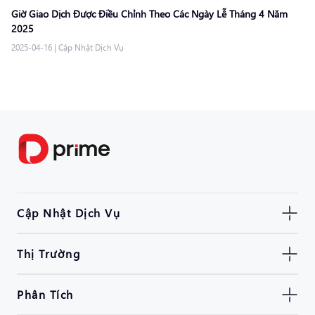
Giờ Giao Dịch Được Điều Chỉnh Theo Các Ngày Lễ Tháng 4 Năm
2025
2025-04-16
|
Cập Nhật Dịch Vụ
Cập Nhật Dịch Vụ
Thị Trường
Phân Tích