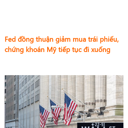
Fed đồng thuận giảm mua trái phiếu,
chứng khoán Mỹ tiếp tục đi xuống