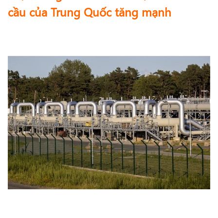
cầu của Trung Quốc tăng mạnh