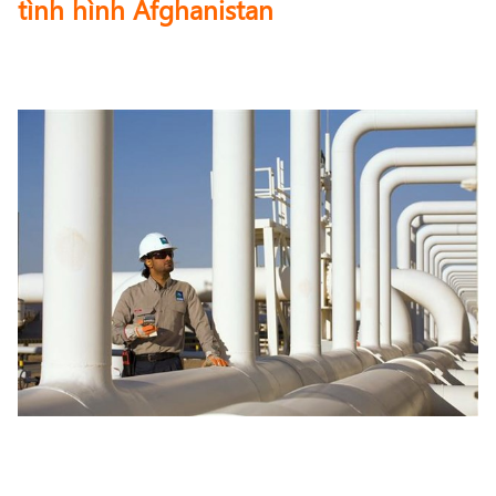
tình hình Afghanistan