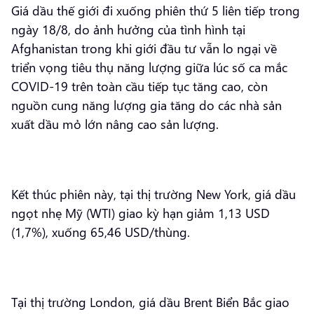
Giá dầu thế giới đi xuống phiên thứ 5 liên tiếp trong
ngày 18/8, do ảnh hưởng của tình hình tại
Afghanistan trong khi giới đầu tư vẫn lo ngại về
triển vọng tiêu thụ năng lượng giữa lúc số ca mắc
COVID-19 trên toàn cầu tiếp tục tăng cao, còn
nguồn cung năng lượng gia tăng do các nhà sản
xuất dầu mỏ lớn nâng cao sản lượng.
Kết thúc phiên này, tại thị trường New York, giá dầu
ngọt nhẹ Mỹ (WTI) giao kỳ hạn giảm 1,13 USD
(1,7%), xuống 65,46 USD/thùng.
Tại thị trường London, giá dầu Brent Biển Bắc giao