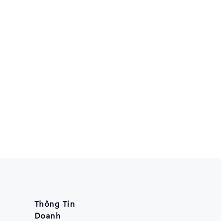
Thông Tin
Doanh