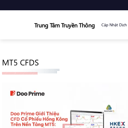
Trung Tâm Truyền Thông
Cập Nhật Dịch
MT5 CFDS