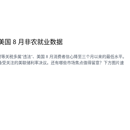
美国 8 月非农就业数据
等关税多属”违法”、美国 8 月消费者信心降至三个月以来的最低水平。
备受关注的美联储利率决议。还有哪些市场焦点值得留意？下方图片速