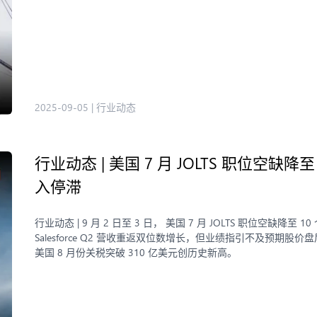
2025-09-05
|
行业动态
行业动态 | 美国 7 月 JOLTS 职位空
入停滞
行业动态 | 9 月 2 日至 3 日， 美国 7 月 JOLTS 职位
Salesforce Q2 营收重返双位数增长，但业绩指引不及预期股价盘
美国 8 月份关税突破 310 亿美元创历史新高。