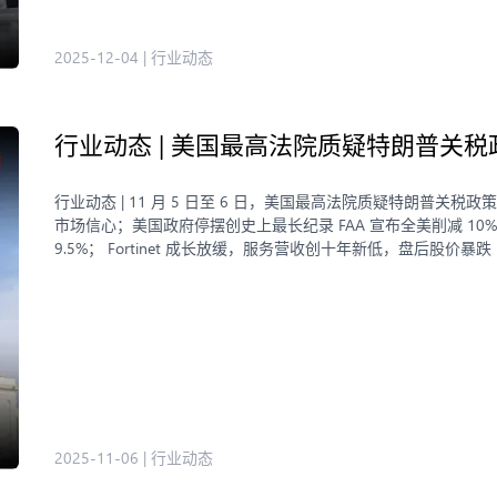
2025-12-04
|
行业动态
行业动态 | 美国最高法院质疑特朗普关
行业动态 | 11 月 5 日至 6 日，美国最高法院质疑特朗普
市场信心；美国政府停摆创史上最长纪录 FAA 宣布全美削减 10%
9.5%； Fortinet 成长放缓，服务营收创十年新低，盘后股价暴跌 
2025-11-06
|
行业动态