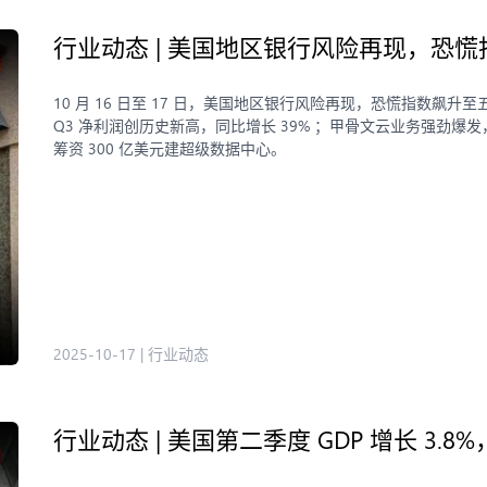
行业动态 | 美国地区银行风险再现，恐
10 月 16 日至 17 日，美国地区银行风险再现，恐慌指数飙
Q3 净利润创历史新高，同比增长 39% ；甲骨文云业务强劲爆发，一月
筹资 300 亿美元建超级数据中心。
2025-10-17
|
行业动态
行业动态 | 美国第二季度 GDP 增长 