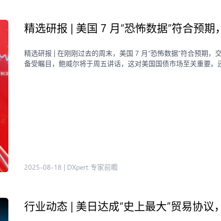
精选研报 | 美国 7 月“恐怖数据”符合
精选研报 | 在刚刚过去的周末，美国 7 月“恐怖数据”符合预
备受瞩目，鲍威尔将于周五讲话，这对美国国债市场至关重要。
2025-08-18
|
DXpert 专家前瞻
行业动态 | 美日达成“史上最大”贸易协议