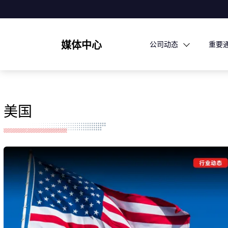
媒体中心
公司动态
重要
美国