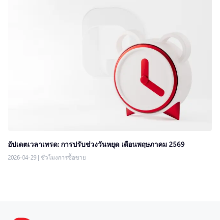
อัปเดตเวลาเทรด: การปรับช่วงวันหยุด เดือนพฤษภาคม 2569
2026-04-29
|
ชั่วโมงการซื้อขาย