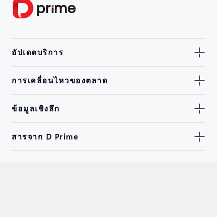
อัปเดตบริการ
การเคลื่อนไหวของตลาด
ข้อมูลเชิงลึก
สารจาก D Prime