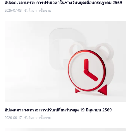
อัปเดตเวลาเทรด: การปรับเวลาในช่วงวันหยุดเดือนกรกฎาคม 2569
2026-07-03
|
ชั่วโมงการซื้อขาย
อัปเดตตารางเทรด: การปรับเปลี่ยนวันหยุด 19 มิถุนายน 2569
2026-06-17
|
ชั่วโมงการซื้อขาย