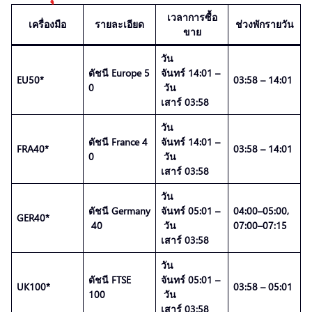
เวลาการซื้อ
เครื่องมือ
รายละเอียด
ช่วงพักรายวัน
ขาย
วัน
ดัชนี Europe 5
จันทร์ 14:01 –
EU50*
03:58 – 14:01
0
วัน
เสาร์ 03:58
วัน
ดัชนี France 4
จันทร์ 14:01 –
FRA40*
03:58 – 14:01
0
วัน
เสาร์ 03:58
วัน
ดัชนี Germany
จันทร์ 05:01 –
04:00–05:00,
GER40*
40
วัน
07:00–07:15
เสาร์ 03:58
วัน
ดัชนี FTSE
จันทร์ 05:01 –
UK100*
03:58 – 05:01
100
วัน
เสาร์ 03:58