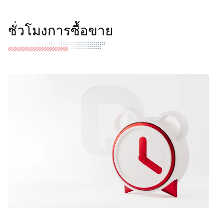
ชั่วโมงการซื้อขาย