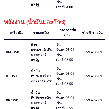
วัน
สหรัฐ
เสาร์ 04:00
พลังงาน (น้ำมันและก๊าซ)
เวลาการซื้อ
เครื่องมือ
รายละเอียด
ช่วงพักรายวัน
ขาย
ก๊าซ
วัน
ธรรมชาติ เทีย
จันทร์ 05:01 –
XNGUSD
03:59 – 05:01
บ ดอลลาร์
วัน
สหรัฐ
เสาร์ 03:55
วัน
น้ำมัน
จันทร์ 05:01 –
XTIUSD
ดิบ WTI เทียบ
03:59 – 05:01
วัน
ดอลลาร์สหรัฐ
เสาร์ 03:55
น้ำมัน
วัน
ดิบ Brent เทีย
จันทร์ 05:01 –
XBRUSD
03:59 – 07:01
บ ดอลลาร์
วัน
สหรัฐ
เสาร์ 03:55