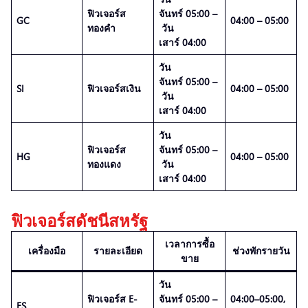
ฟิวเจอร์ส
จันทร์ 05:00 –
GC
04:00 – 05:00
ทองคำ
วัน
เสาร์ 04:00
วัน
จันทร์ 05:00 –
SI
ฟิวเจอร์สเงิน
04:00 – 05:00
วัน
เสาร์ 04:00
วัน
ฟิวเจอร์ส
จันทร์ 05:00 –
HG
04:00 – 05:00
ทองแดง
วัน
เสาร์ 04:00
ฟิวเจอร์สดัชนีสหรัฐ
เวลาการซื้อ
เครื่องมือ
รายละเอียด
ช่วงพักรายวัน
ขาย
วัน
ฟิวเจอร์ส E-
จันทร์ 05:00 –
04:00–05:00,
ES