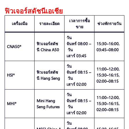
ฟิวเจอร์สดัชนีเอเชีย
เวลาการซื้อ
เครื่องมือ
รายละเอียด
ช่วงพักรายวัน
ขาย
วัน
ฟิวเจอร์สดัช
จันทร์ 08:00 –
15:30–16:00,
CNA50*
นี China A50
วัน
03:45–08:00
เสาร์ 03:45
วัน
11:00–12:00,
ฟิวเจอร์สดัช
จันทร์ 08:15 –
HSI*
15:30–16:15,
นี Hang Seng
วัน
02:00–08:15
เสาร์ 02:00
วัน
11:00–12:00,
Mini Hang
จันทร์ 08:15 –
MHI*
15:30–16:15,
Seng Futures
วัน
02:00–08:15
เสาร์ 02:00
วัน