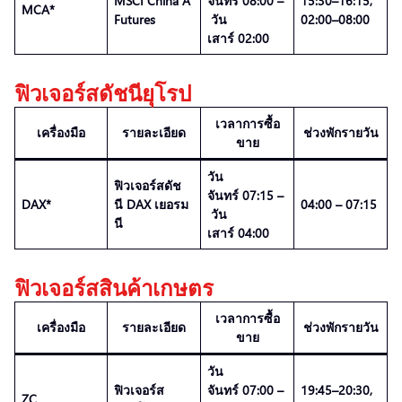
MSCI China A
จันทร์ 08:00 –
15:30–16:15,
MCA*
Futures
วัน
02:00–08:00
เสาร์ 02:00
ฟิวเจอร์สดัชนียุโรป
เวลาการซื้อ
เครื่องมือ
รายละเอียด
ช่วงพักรายวัน
ขาย
วัน
ฟิวเจอร์สดัช
จันทร์ 07:15 –
DAX*
นี DAX เยอรม
04:00 – 07:15
วัน
นี
เสาร์ 04:00
ฟิวเจอร์สสินค้าเกษตร
เวลาการซื้อ
เครื่องมือ
รายละเอียด
ช่วงพักรายวัน
ขาย
วัน
ฟิวเจอร์ส
จันทร์ 07:00 –
19:45–20:30,
ZC