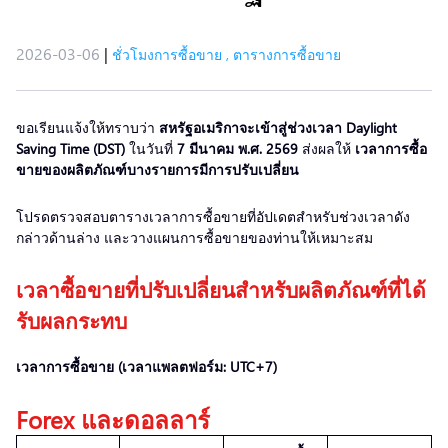
2026-03-06
|
ชั่วโมงการซื้อขาย
,
ตารางการซื้อขาย
ขอเรียนแจ้งให้ทราบว่า
สหรัฐอเมริกาจะเข้าสู่ช่วงเวลา Daylight
Saving Time (DST)
ในวันที่
7 มีนาคม พ.ศ. 2569
ส่งผลให้
เวลาการซื้อ
ขายของผลิตภัณฑ์บางรายการมีการปรับเปลี่ยน
โปรดตรวจสอบตารางเวลาการซื้อขายที่อัปเดตสำหรับช่วงเวลาดัง
กล่าวด้านล่าง และวางแผนการซื้อขายของท่านให้เหมาะสม
เวลาซื้อขายที่ปรับเปลี่ยนสำหรับผลิตภัณฑ์ที่ได้
รับผลกระทบ
เวลาการซื้อขาย (เวลาแพลตฟอร์ม: UTC+7)
Forex และดอลลาร์