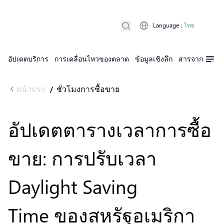
Language
:
ไทย
อัปเดตบริการ
การเคลื่อนไหวของตลาด
ข้อมูลเชิงลึก
สารจาก D Pri
หน้าแรก
ชั่วโมงการซื้อขาย
/
อัปเดตตารางเวลาการซื้อ
ขาย: การปรับเวลา
Daylight Saving
Time ของสหรัฐอเมริกา