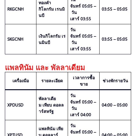
ทองคำ
จันทร์ 05:05 –
RKGCNH
กิโลกรัม เรนมิ
03:55 – 05:05
วัน
นบี
เสาร์ 03:55
วัน
เงินกิโลกรัม เร
จันทร์ 05:05 –
SKGCNH
03:55 – 05:05
นมินบี
วัน
เสาร์ 03:55
แพลทินัม และ พัลลาเดียม
เวลาการซื้อ
เครื่องมือ
รายละเอียด
ช่วงพักรายวัน
ขาย
วัน
พัลลาเดีย
จันทร์ 05:00 –
XPDUSD
ม เทียบ ดอลล
04:00 – 05:00
วัน
าร์สหรัฐ
เสาร์ 04:00
วัน
แพลทินัม เทีย
จันทร์ 05:00 –
XPTUSD
บ ดอลลาร์
04:00 – 05:00