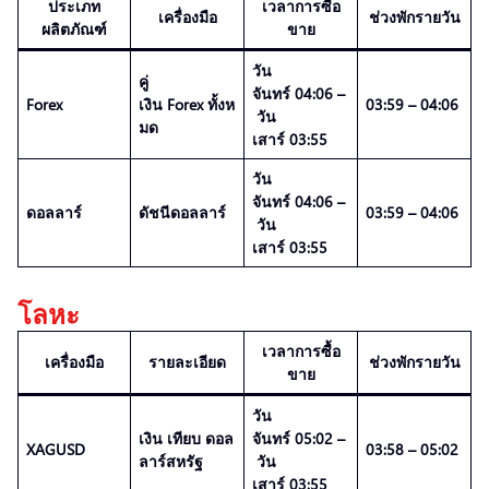
ประเภท
เวลาการซื้อ
เครื่องมือ
ช่วงพักรายวัน
ผลิตภัณฑ์
ขาย
วัน
คู่
จันทร์ 04:06 –
Forex
เงิน Forex ทั้งห
03:59 – 04:06
วัน
มด
เสาร์ 03:55
วัน
จันทร์ 04:06 –
ดอลลาร์
ดัชนีดอลลาร์
03:59 – 04:06
วัน
เสาร์ 03:55
โลหะ
เวลาการซื้อ
เครื่องมือ
รายละเอียด
ช่วงพักรายวัน
ขาย
วัน
เงิน เทียบ ดอล
จันทร์ 05:02 –
XAGUSD
03:58 – 05:02
ลาร์สหรัฐ
วัน
เสาร์ 03:55