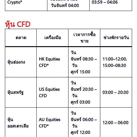
Crypto*
03:59 – 04:06
วันจันทร์ 04:00
หุ้น CFD
เวลาการซื้อ
ตลาด
เครื่องมือ
ช่วงพักรายวัน
ขาย
วัน
HK Equities
จันทร์ 08:30 –
11:00–12:00,
หุ้นฮ่องกง
CFD*
วัน
15:00–08:30
ศุกร์ 15:00
วัน
US Equities
จันทร์ 20:30 –
หุ้นสหรัฐ
03:00 – 20:30
CFD
วัน
ศุกร์ 03:00
วัน
หุ้น
AU Equities
จันทร์ 06:00 –
12:00 – 06:00
ออสเตรเลีย
CFD*
วัน
ศุกร์ 12:00