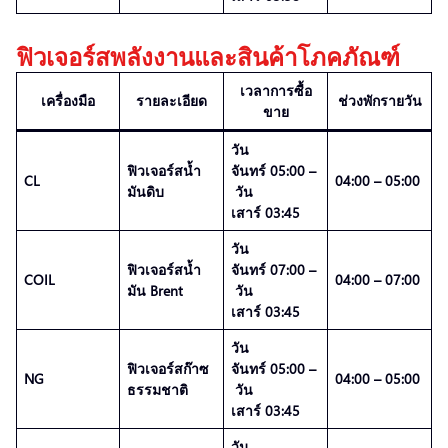
ฟิวเจอร์สพลังงานและสินค้าโภคภัณฑ์
เวลาการซื้อ
เครื่องมือ
รายละเอียด
ช่วงพักรายวัน
ขาย
วัน
ฟิวเจอร์สน้ำ
จันทร์ 05:00 –
CL
04:00 – 05:00
มันดิบ
วัน
เสาร์ 03:45
วัน
ฟิวเจอร์สน้ำ
จันทร์ 07:00 –
COIL
04:00 – 07:00
มัน Brent
วัน
เสาร์ 03:45
วัน
ฟิวเจอร์สก๊าซ
จันทร์ 05:00 –
NG
04:00 – 05:00
ธรรมชาติ
วัน
เสาร์ 03:45
วัน