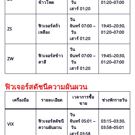
ข้าวโพด
วัน
01:20–07:00
เสาร์ 01:20
วัน
ฟิวเจอร์สถั่ว
จันทร์ 07:00 –
19:45–20:30,
ZS
เหลือง
วัน
01:20–07:00
เสาร์ 01:20
วัน
ฟิวเจอร์สข้าว
จันทร์ 07:00 –
19:45–20:30,
ZW
สาลี
วัน
01:20–07:00
เสาร์ 01:20
ฟิวเจอร์สดัชนีความผันผวน
เวลาการซื้อ
เครื่องมือ
รายละเอียด
ช่วงพักรายวัน
ขาย
วัน
ฟิวเจอร์สดัชนี
จันทร์ 05:01 –
03:15–03:30,
VIX
ความผันผวน
วัน
03:58–05:01
เสาร์ 03:58