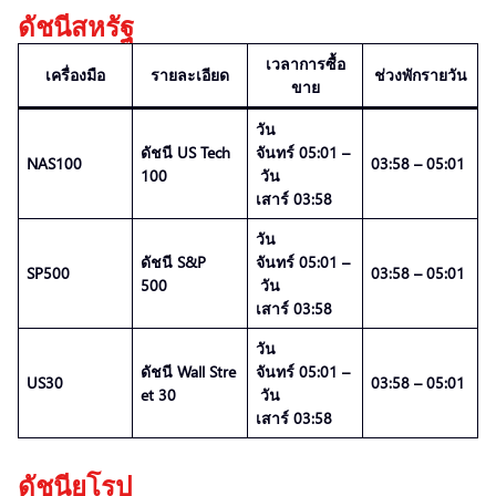
ดัชนีสหรัฐ
เวลาการซื้อ
เครื่องมือ
รายละเอียด
ช่วงพักรายวัน
ขาย
วัน
ดัชนี US Tech
จันทร์ 05:01 –
NAS100
03:58 – 05:01
100
วัน
เสาร์ 03:58
วัน
ดัชนี S&P
จันทร์ 05:01 –
SP500
03:58 – 05:01
500
วัน
เสาร์ 03:58
วัน
ดัชนี Wall Stre
จันทร์ 05:01 –
US30
03:58 – 05:01
et 30
วัน
เสาร์ 03:58
ดัชนียุโรป