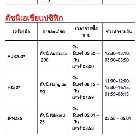
ดัชนีเอเชียแปซิฟิก
เวลาการซื้อ
เครื่องมือ
รายละเอียด
ช่วงพักรายวัน
ขาย
วัน
ดัชนี Australia
จันทร์ 05:50 –
12:30–13:10,
AUS200*
200
วัน
03:00–05:50
เสาร์ 03:00
วัน
11:00–12:00,
ดัชนี Hang Se
จันทร์ 08:15 –
HK50*
15:30–16:15,
ng
วัน
01:59–08:15
เสาร์ 01:59
วัน
ดัชนี Nikkei 2
จันทร์ 05:01 –
JPN225
03:58 – 05:01
25
วัน
เสาร์ 03:58