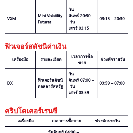
วัน
Mini Volatility
จันทร์ 20:30 –
VXM
03:15 – 20:30
Futures
วัน
เสาร์ 03:15
ฟิวเจอร์สดัชนีค่าเงิน
เวลาการซื้อ
เครื่องมือ
รายละเอียด
ช่วงพักรายวัน
ขาย
วัน
ฟิวเจอร์สดัชนี
จันทร์ 07:00 –
DX
03:59 – 07:00
ดอลลาร์สหรัฐ
วัน
เสาร์ 03:59
คริปโตเคอร์เรนซี
เครื่องมือ
เวลาการซื้อขาย
ช่วงพักรายวัน
วันจันทร์ 04:00 –