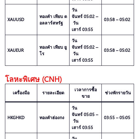
วัน
ทองคำ เทียบ ด
จันทร์ 05:02 –
XAUUSD
03:58 – 05:02
อลลาร์สหรัฐ
วัน
เสาร์ 03:55
วัน
ทองคำ เทียบ ยู
จันทร์ 05:02 –
XAUEUR
03:58 – 05:02
โร
วัน
เสาร์ 03:55
โลหะพิเศษ (CNH)
เวลาการซื้อ
เครื่องมือ
รายละเอียด
ช่วงพักรายวัน
ขาย
วัน
จันทร์ 05:05 –
HKGHKD
ทองคำฮ่องกง
03:55 – 05:05
วัน
เสาร์ 03:55
วัน