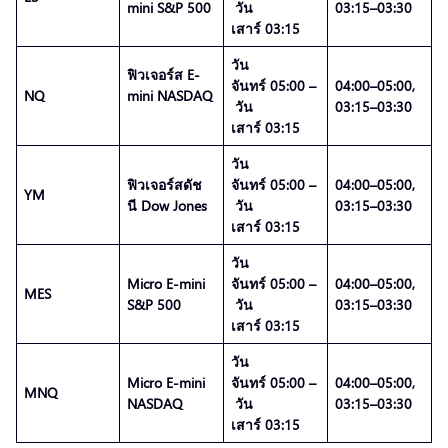
mini S&P 500
วัน
03:15–03:30
เสาร์ 03:15
วัน
ฟิวเจอร์ส E-
จันทร์ 05:00 –
04:00–05:00,
NQ
mini NASDAQ
วัน
03:15–03:30
เสาร์ 03:15
วัน
ฟิวเจอร์สดัช
จันทร์ 05:00 –
04:00–05:00,
YM
นี Dow Jones
วัน
03:15–03:30
เสาร์ 03:15
วัน
Micro E-mini
จันทร์ 05:00 –
04:00–05:00,
MES
S&P 500
วัน
03:15–03:30
เสาร์ 03:15
วัน
Micro E-mini
จันทร์ 05:00 –
04:00–05:00,
MNQ
NASDAQ
วัน
03:15–03:30
เสาร์ 03:15