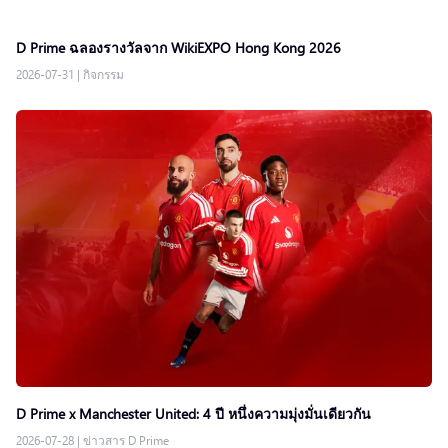
D Prime ฉลองรางวัลจาก WikiEXPO Hong Kong 2026
2026-07-31
|
กิจกรรม
D Prime x Manchester United: 4 ปี หนึ่งความมุ่งมั่นเดียวกัน
2026-07-28
|
ข่าวสาร D Prime