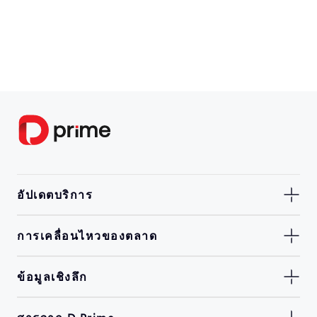
อัปเดตบริการ
การเคลื่อนไหวของตลาด
ข้อมูลเชิงลึก