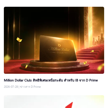
Million Dollar Club: สิทธิพิเศษเหนือระดับ สำหรับ IB จาก D Prime
2026-07-28
|
ข่าวสาร D Prime