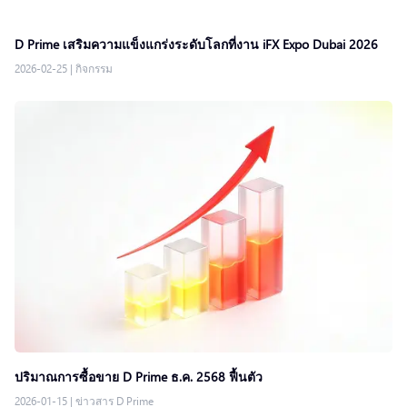
D Prime เสริมความแข็งแกร่งระดับโลกที่งาน iFX Expo Dubai 2026
2026-02-25
|
กิจกรรม
ปริมาณการซื้อขาย D Prime ธ.ค. 2568 ฟื้นตัว
2026-01-15
|
ข่าวสาร D Prime