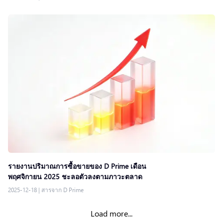
รายงานปริมาณการซื้อขายของ D Prime เดือน
พฤศจิกายน 2025 ชะลอตัวลงตามภาวะตลาด
2025-12-18
|
สารจาก D Prime
Load more...