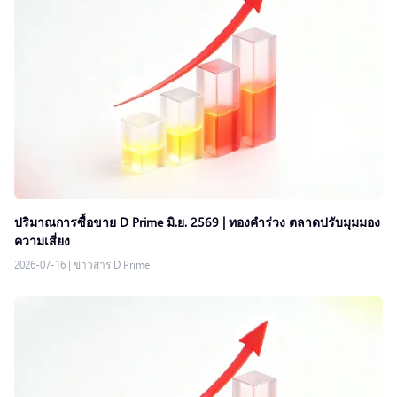
ปริมาณการซื้อขาย D Prime มิ.ย. 2569 | ทองคำร่วง ตลาดปรับมุมมอง
ความเสี่ยง
2026-07-16
|
ข่าวสาร D Prime