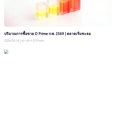
ปริมาณการซื้อขาย D Prime ก.พ. 2569 | ตลาดเริ่มชะลอ
2026-03-16
|
ข่าวสาร D Prime