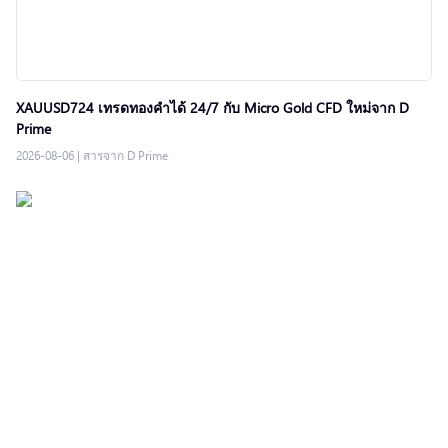
XAUUSD724 เทรดทองคำได้ 24/7 กับ Micro Gold CFD ใหม่จาก D
Prime
2026-08-06
|
สารจาก D Prime