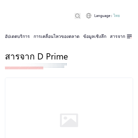
Language
:
ไทย
อัปเดตบริการ
การเคลื่อนไหวของตลาด
ข้อมูลเชิงลึก
สารจาก D Pri
สารจาก D Prime