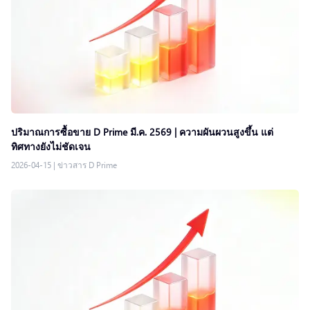
ปริมาณการซื้อขาย D Prime มี.ค. 2569 | ความผันผวนสูงขึ้น แต่
ทิศทางยังไม่ชัดเจน
2026-04-15
|
ข่าวสาร D Prime