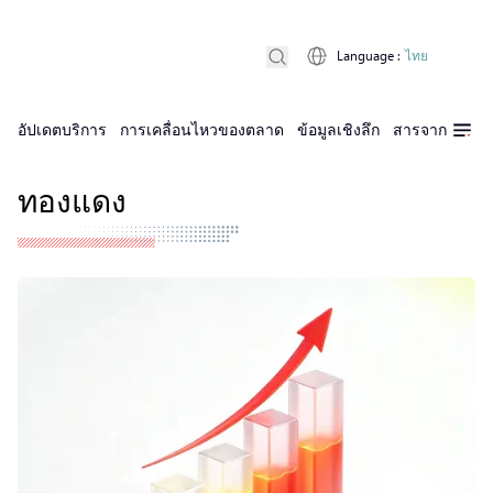
Language
:
ไทย
อัปเดตบริการ
การเคลื่อนไหวของตลาด
ข้อมูลเชิงลึก
สารจาก D Pri
ทองแดง