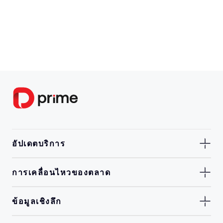
อัปเดตบริการ
การเคลื่อนไหวของตลาด
ข้อมูลเชิงลึก