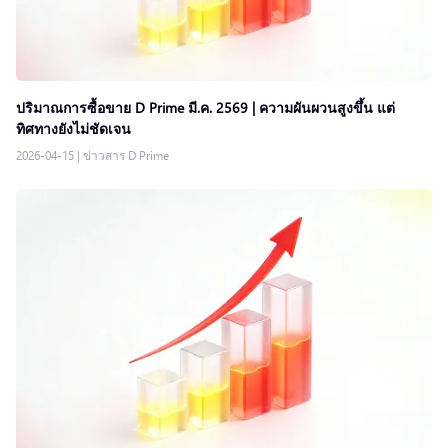
ปริมาณการซื้อขาย D Prime มี.ค. 2569 | ความผันผวนสูงขึ้น แต่
ทิศทางยังไม่ชัดเจน
2026-04-15
|
ข่าวสาร D Prime