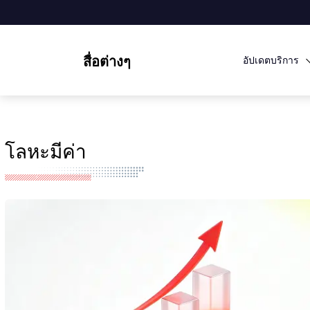
สื่อต่างๆ
อัปเดตบริการ
โลหะมีค่า