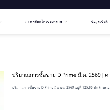
การเคลื่อนไหวของตลาด
ข้อมูลเชิงลึก
ปริมาณการซื้อขาย D Prime มี.ค. 2569 | ค
ปริมาณการซื้อขาย D Prime มีนาคม 2569 อยู่ที่ 125.85 พันล้า