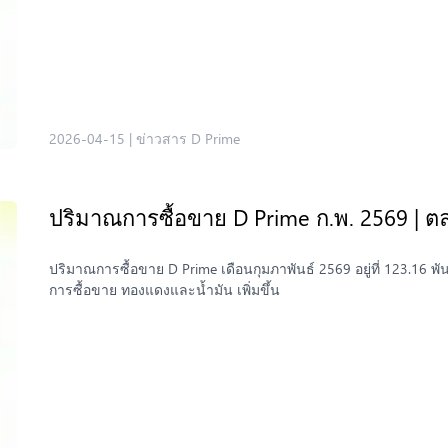
2026-04-15
|
ข่าวสาร D Prime
ปริมาณการซื้อขาย D Prime ก.พ. 2569 | ต
ปริมาณการซื้อขาย D Prime เดือนกุมภาพันธ์ 2569 อยู่ที่ 123.1
การซื้อขาย ทองแดงและน้ำมัน เพิ่มขึ้น