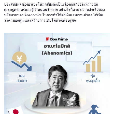
ประสิทธิผลของอาเบะโนมิกส์ยังคงเป็นเรื่องถกเถียงระหว่างนัก
เศรษฐศาสตร์และผู้กำหนดนโยบาย อย่างไรก็ตาม ความสำเร็จของ
นโยบายของ Abenomics ในการทำให้ค่าเงินเยนอ่อนค่าลง ได้เพิ่ม
ราคาของหุ้น และสร้างการเติบโตทางเศรษฐกิจ