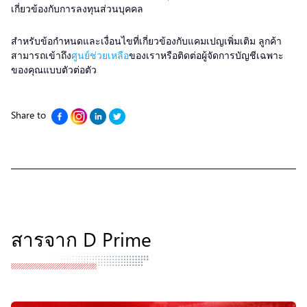
เกี่ยวข้องกับการลงทุนส่วนบุคคล
สำหรับข้อกำหนดและเงื่อนไขที่เกี่ยวข้องกับแคมเปญเพิ่มเติม ลูกค้า
สามารถเข้าถึง
ศูนย์ช่วยเหลือ
ของเราหรือติดต่อผู้จัดการบัญชีเฉพาะ
ของคุณแบบตัวต่อตัว
Share to
สารจาก D Prime