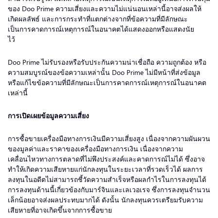
ของ Doo Prime ความเสี่ยงและความไม่แน่นอนเหล่านี้อาจส่งผลให้
เกิดผลลัพธ์ และการกระทำที่แตกต่างจากที่ข้อความที่มีลักษณะ
เป็นการคาดการณ์เหตุการณ์ในอนาคตได้แสดงออกหรือแสดงนัย
ไว้
Doo Prime ไม่รับรองหรือรับประกันความน่าเชื่อถือ ความถูกต้อง หรือ
ความสมบูรณ์ของข้อความเหล่านั้น Doo Prime ไม่มีหน้าที่ส่งข้อมูล
หรือแก้ไขข้อความที่มีลักษณะเป็นการคาดการณ์เหตุการณ์ในอนาคต
เหล่านี้
การเปิดเผยข้อมูลความเสี่ยง
การซื้อขายเครื่องมือทางการเงินมีความเสี่ยงสูง เนื่องจากความผันผวน
ของมูลค่าและราคาของเครื่องมือทางการเงิน เนื่องจากความ
เคลื่อนไหวทางการตลาดที่ไม่พึงประสงค์และคาดการณ์ไม่ได้ ซึ่งอาจ
ทำให้เกิดความเสียหายแก่นักลงทุนในระยะเวลาที่รวดเร็วได้ ผลการ
ลงทุนในอดีตไม่สามารถชี้วัดความสำเร็จหรือผลกำไรในการลงทุนได้
การลงทุนด้านนี้เกี่ยวข้องกับมาร์จินและเลเวอเรจ ซึ่งการลงทุนจำนวน
เล็กน้อยอาจส่งผลประทบมากได้ ดังนั้น นักลงทุนควรเตรียมรับความ
เสียหายที่อาจเกิดขึ้นจากการซื้อขาย