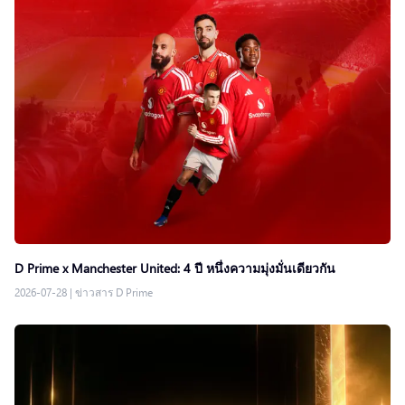
D Prime x Manchester United: 4 ปี หนึ่งความมุ่งมั่นเดียวกัน
2026-07-28
|
ข่าวสาร D Prime