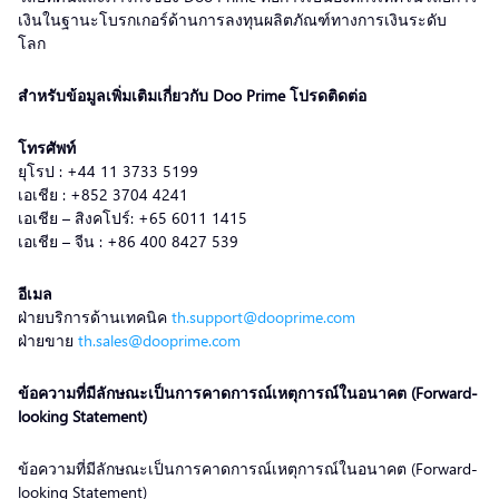
เงินในฐานะโบรกเกอร์ด้านการลงทุนผลิตภัณฑ์ทางการเงินระดับ
โลก
สำหรับข้อมูลเพิ่มเติมเกี่ยวกับ Doo Prime โปรดติดต่อ
โทรศัพท์
ยุโรป : +44 11 3733 5199
เอเชีย : +852 3704 4241
เอเชีย – สิงคโปร์: +65 6011 1415
เอเชีย – จีน : +86 400 8427 539
อีเมล
ฝ่ายบริการด้านเทคนิค
th.support@dooprime.com
ฝ่ายขาย
th.sales@dooprime.com
ข้อความที่มีลักษณะเป็นการคาดการณ์เหตุการณ์ในอนาคต (Forward-
looking Statement)
ข้อความที่มีลักษณะเป็นการคาดการณ์เหตุการณ์ในอนาคต (Forward-
looking Statement)