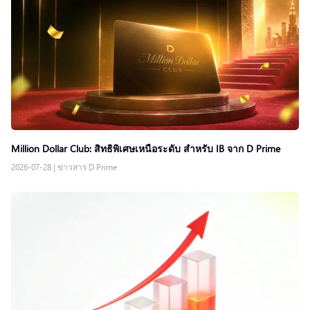
Million Dollar Club: สิทธิพิเศษเหนือระดับ สำหรับ IB จาก D Prime
2026-07-28
|
ข่าวสาร D Prime