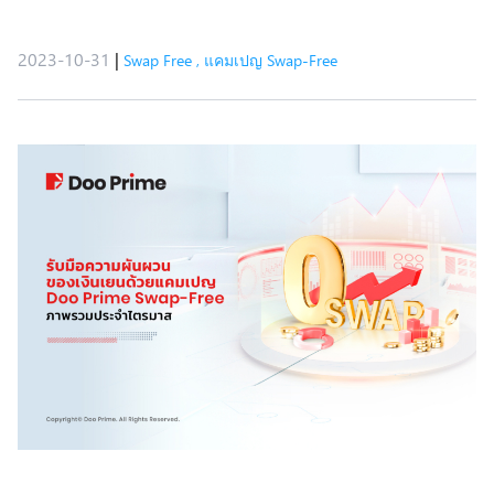
2023-10-31
|
Swap Free
,
แคมเปญ Swap-Free