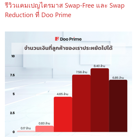
รีวิวแคมเปญไตรมาส Swap-Free และ Swap
Reduction ที่ Doo Prime