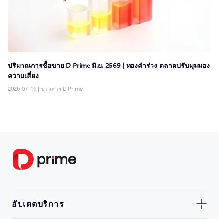
ปริมาณการซื้อขาย D Prime มิ.ย. 2569 | ทองคำร่วง ตลาดปรับมุมมอง
ความเสี่ยง
2026-07-16
|
ข่าวสาร D Prime
อัปเดตบริการ