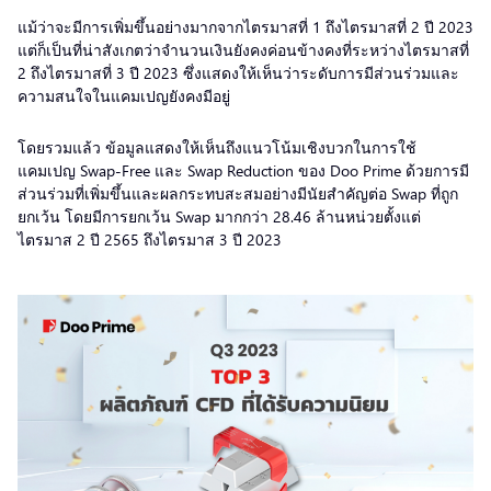
แม้ว่าจะมีการเพิ่มขึ้นอย่างมากจากไตรมาสที่ 1 ถึงไตรมาสที่ 2 ปี 2023
แต่ก็เป็นที่น่าสังเกตว่าจำนวนเงินยังคงค่อนข้างคงที่ระหว่างไตรมาสที่
2 ถึงไตรมาสที่ 3 ปี 2023 ซึ่งแสดงให้เห็นว่าระดับการมีส่วนร่วมและ
ความสนใจในแคมเปญยังคงมีอยู่
โดยรวมแล้ว ข้อมูลแสดงให้เห็นถึงแนวโน้มเชิงบวกในการใช้
แคมเปญ Swap-Free และ Swap Reduction ของ Doo Prime ด้วยการมี
ส่วนร่วมที่เพิ่มขึ้นและผลกระทบสะสมอย่างมีนัยสำคัญต่อ Swap ที่ถูก
ยกเว้น โดยมีการยกเว้น Swap มากกว่า 28.46 ล้านหน่วยตั้งแต่
ไตรมาส 2 ปี 2565 ถึงไตรมาส 3 ปี 2023