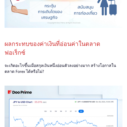
ผลกระทบของค่าเงินที่อ่อนค่าในตลาด
ฟอเร็กซ์
จะเกิดอะไรขึ้นเมื่อสกุลเงินหนึ่งอ่อนตัวลงอย่างมาก สร้างโอกาสใน
ตลาด Forex ได้หรือไม่?