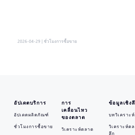
2026-04-29
|
ชั่วโมงการซื้อขาย
อัปเดตบริการ
การ
ข้อมูลเชิงล
เคลื่อนไหว
อัปเดตผลิตภัณฑ์
บทวิเคราะห
ของตลาด
ชั่วโมงการซื้อขาย
วิเคราะห์ตล
วิเคราะห์ตลาด
ลึก