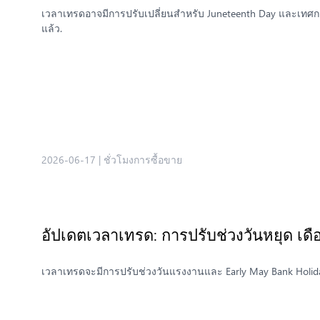
เวลาเทรดอาจมีการปรับเปลี่ยนสำหรับ Juneteenth Day และเทศก
แล้ว.
2026-06-17
|
ชั่วโมงการซื้อขาย
อัปเดตเวลาเทรด: การปรับช่วงวันหยุด เ
เวลาเทรดจะมีการปรับช่วงวันแรงงานและ Early May Bank Hol