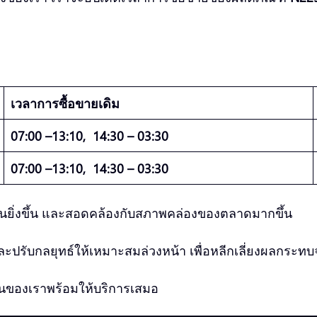
เวลาการซื้อขายเดิม
07:00 –13:10, 14:30 – 03:30
07:00 –13:10, 14:30 – 03:30
รื่นยิ่งขึ้น และสอดคล้องกับสภาพคล่องของตลาดมากขึ้น
รับกลยุทธ์ให้เหมาะสมล่วงหน้า เพื่อหลีกเลี่ยงผลกระทบ
ุนของเราพร้อมให้บริการเสมอ