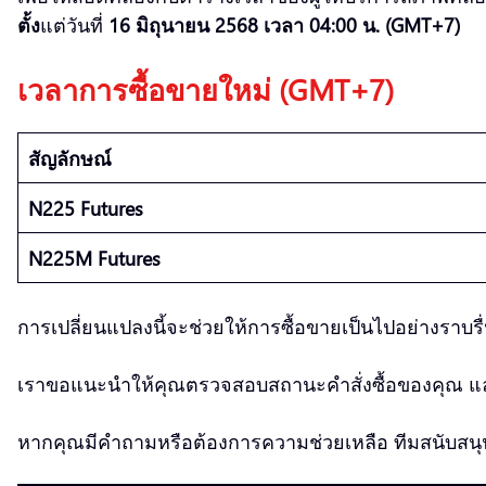
ตั้ง
แต่วันที่
16 มิถุนายน 2568 เวลา 04:00 น. (GMT+7)
เวลาการซื้อขายใหม่ (GMT+7)
สัญลักษณ์
N225 Futures
N225M Futures
การเปลี่ยนแปลงนี้จะช่วยให้การซื้อขายเป็นไปอย่างราบ
เราขอแนะนำให้คุณตรวจสอบสถานะคำสั่งซื้อของคุณ และป
หากคุณมีคำถามหรือต้องการความช่วยเหลือ ทีมสนับสน