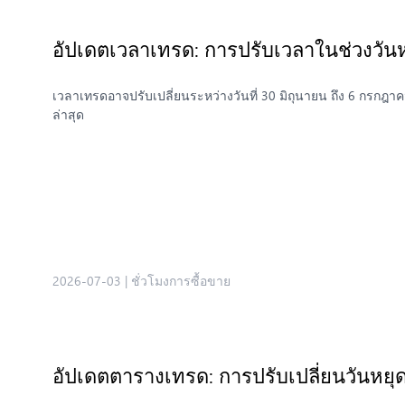
อัปเดตเวลาเทรด: การปรับเวลาในช่วงวั
เวลาเทรดอาจปรับเปลี่ยนระหว่างวันที่ 30 มิถุนายน ถึง 6 กรก
ล่าสุด
2026-07-03
|
ชั่วโมงการซื้อขาย
อัปเดตตารางเทรด: การปรับเปลี่ยนวันหยุ