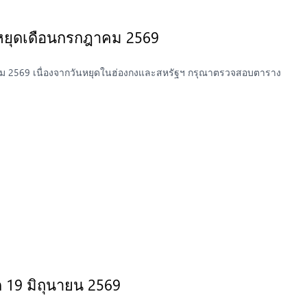
นหยุดเดือนกรกฎาคม 2569
ฎาคม 2569 เนื่องจากวันหยุดในฮ่องกงและสหรัฐฯ กรุณาตรวจสอบตาราง
ด 19 มิถุนายน 2569