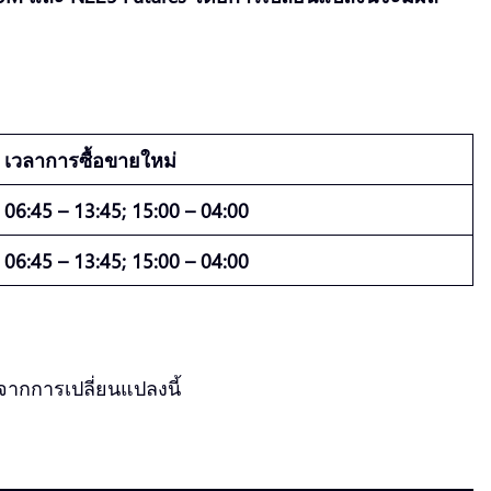
เวลาการซื้อขายใหม่
06:45 – 13:45; 15:00 – 04:00
06:45 – 13:45; 15:00 – 04:00
จากการเปลี่ยนแปลงนี้