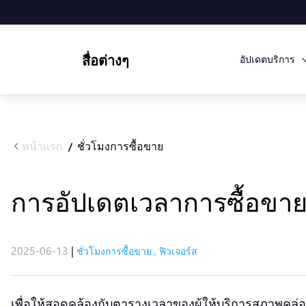
สื่อต่างๆ
อัปเดตบริการ
หน้าแรก
ชั่วโมงการซื้อขาย
/
การอัปเดตเวลาการซื้อขา
2025-06-13
|
ชั่วโมงการซื้อขาย
,
ฟิวเจอร์ส
เพื่อให้สอดคล้องกับตารางเวลาของผู้ให้บริการสภาพคล