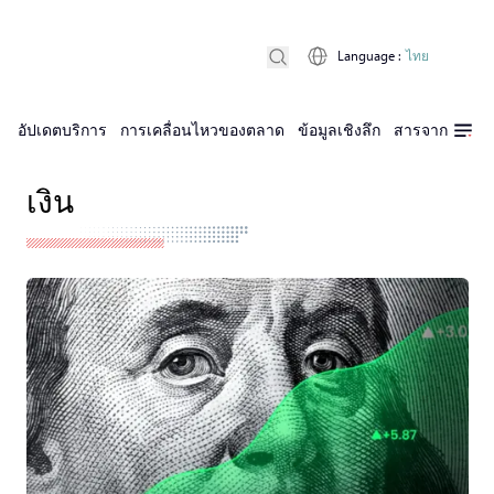
Language
:
ไทย
อัปเดตบริการ
การเคลื่อนไหวของตลาด
ข้อมูลเชิงลึก
สารจาก D Pri
เงิน