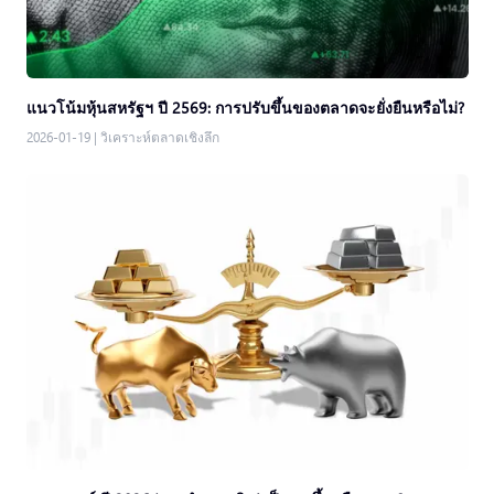
แนวโน้มหุ้นสหรัฐฯ ปี 2569: การปรับขึ้นของตลาดจะยั่งยืนหรือไม่?
2026-01-19
|
วิเคราะห์ตลาดเชิงลึก