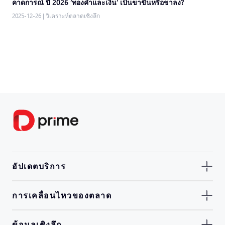
คาดการณ์ ปี 2026 ‘ทองคำและเงิน’ เป็นขาขึ้นหรือขาลง?
2025-12-26
|
วิเคราะห์ตลาดเชิงลึก
อัปเดตบริการ
การเคลื่อนไหวของตลาด
ข้อมูลเชิงลึก